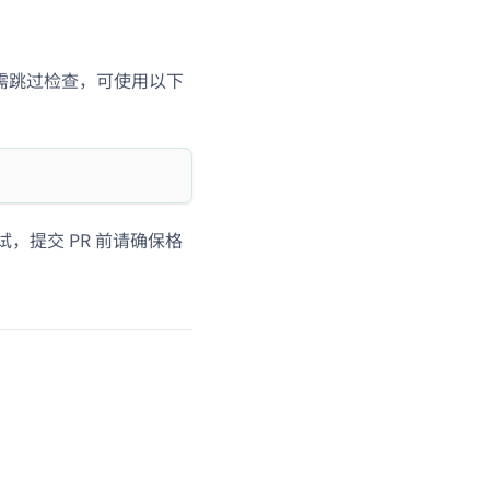
需跳过检查，可使用以下
，提交 PR 前请确保格