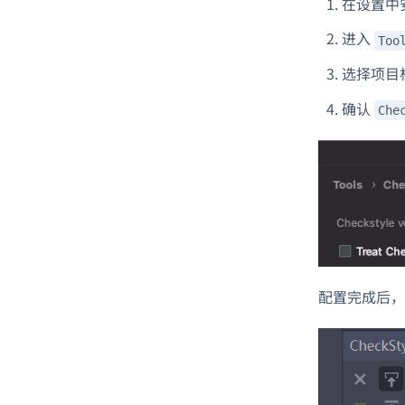
在设置中
进入
Too
选择项目
确认
Che
配置完成后