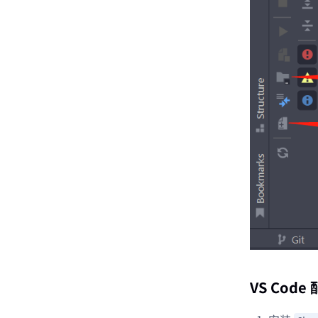
VS Code 