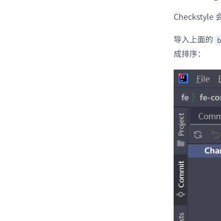
Checkstyl
导入上面的
b
成排序：