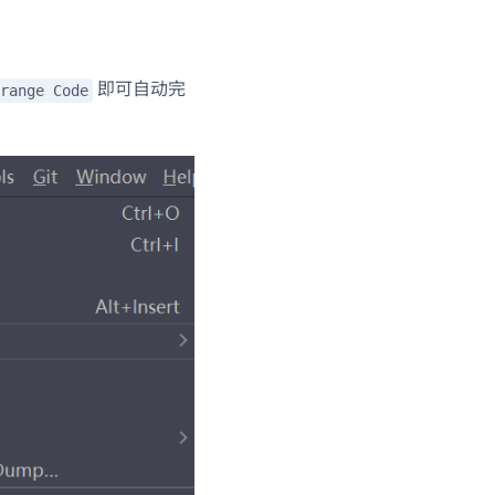
即可自动完
range Code