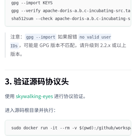
gpg --import KEYS
gpg --verify apache-doris-a.b.c-incubating-src.tar.
sha512sum --check apache-doris-a.b.c-incubating-src
注意：
如果报错
gpg --import
no valid user
，可能是 GPG 版本不匹配，请升级到 2.2.x 或以上
IDs
版本。
3. 验证源码协议头
使用
skywalking-eyes
进行协议验证。
进入源码根目录并执行：
sudo docker run -it --rm -v $(pwd):/github/workspac