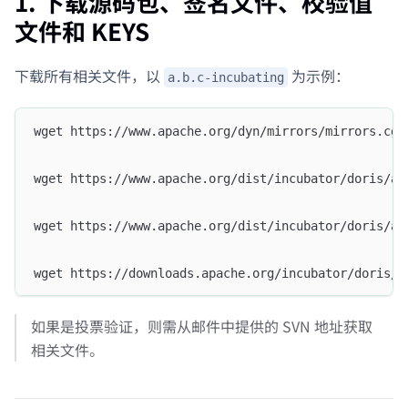
1. 下载源码包、签名文件、校验值
文件和 KEYS
下载所有相关文件，以
为示例：
a.b.c-incubating
wget https://www.apache.org/dyn/mirrors/mirrors.cgi
wget https://www.apache.org/dist/incubator/doris/a.
wget https://www.apache.org/dist/incubator/doris/a.
wget https://downloads.apache.org/incubator/doris/K
如果是投票验证，则需从邮件中提供的 SVN 地址获取
相关文件。