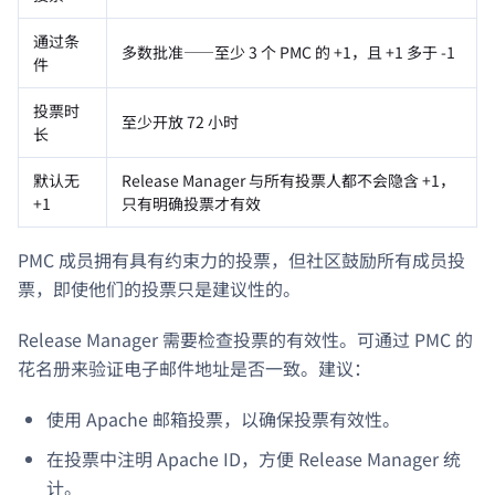
通过条
多数批准——至少 3 个 PMC 的 +1，且 +1 多于 -1
件
投票时
至少开放 72 小时
长
默认无
Release Manager 与所有投票人都不会隐含 +1，
+1
只有明确投票才有效
PMC 成员拥有具有约束力的投票，但社区鼓励所有成员投
票，即使他们的投票只是建议性的。
Release Manager 需要检查投票的有效性。可通过 PMC 的
花名册来验证电子邮件地址是否一致。建议：
使用 Apache 邮箱投票，以确保投票有效性。
在投票中注明 Apache ID，方便 Release Manager 统
计。