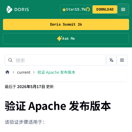
Star
15.7k
DOWNLOAD
Doris Summit 26
Ask Me
current
验证 Apache 发布版本
最后
于
2026年5月17日
更新
验证 Apache 发布版本
该验证步骤适用于：