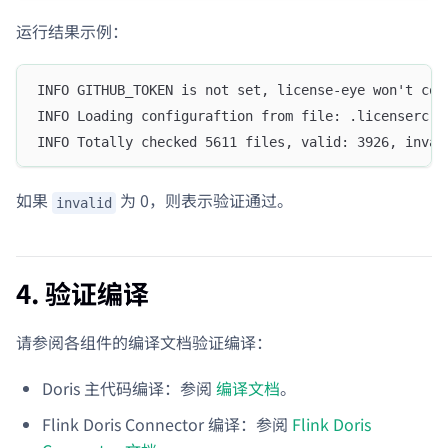
运行结果示例：
INFO GITHUB_TOKEN is not set, license-eye won't com
INFO Loading configuraftion from file: .licenserc.y
INFO Totally checked 5611 files, valid: 3926, inval
如果
为 0，则表示验证通过。
invalid
4. 验证编译
请参阅各组件的编译文档验证编译：
Doris 主代码编译：参阅
编译文档
。
Flink Doris Connector 编译：参阅
Flink Doris