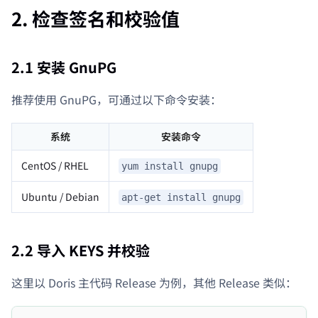
2. 检查签名和校验值
2.1 安装 GnuPG
推荐使用 GnuPG，可通过以下命令安装：
系统
安装命令
CentOS / RHEL
yum install gnupg
Ubuntu / Debian
apt-get install gnupg
2.2 导入 KEYS 并校验
这里以 Doris 主代码 Release 为例，其他 Release 类似：