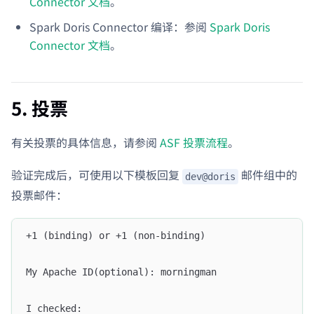
Connector 文档
。
Spark Doris Connector 编译：参阅
Spark Doris
Connector 文档
。
5. 投票
有关投票的具体信息，请参阅
ASF 投票流程
。
验证完成后，可使用以下模板回复
邮件组中的
dev@doris
投票邮件：
+1 (binding) or +1 (non-binding)
My Apache ID(optional): morningman
I checked: