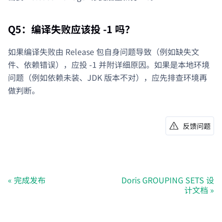
Q5：编译失败应该投 -1 吗？
如果编译失败由 Release 包自身问题导致（例如缺失文
件、依赖错误），应投 -1 并附详细原因。如果是本地环境
问题（例如依赖未装、JDK 版本不对），应先排查环境再
做判断。
反馈问题
完成发布
Doris GROUPING SETS 设
计文档