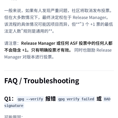
一般来说，如果有人发现严重问题，社区将取消发布投票。
但在大多数情况下，最终决定权在于 Release Manager。
该流程的具体情况可能因项目而异，但**"3 个 +1 票的最低
法定人数"规则是通用的**。
请注意：
Release Manager 或任何 ASF 投票中的任何人都
不会隐含 +1。只有明确投票才有效。
同时也鼓励 Release
Manager 对版本进行投票。
FAQ / Troubleshooting
Q1：
报错
或
gpg --verify
gpg verify failed
BAD
signature
可能原因：