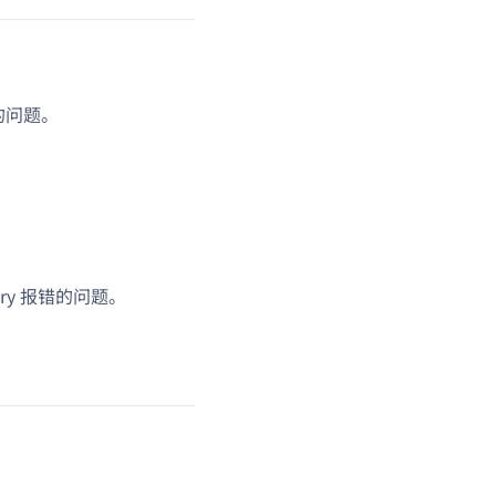
 的问题。
uery 报错的问题。