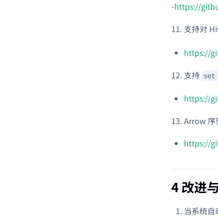
-
https://git
支持对 Hi
https://
支持
set
https://
Arrow 
https://
4 改进
当系统自动