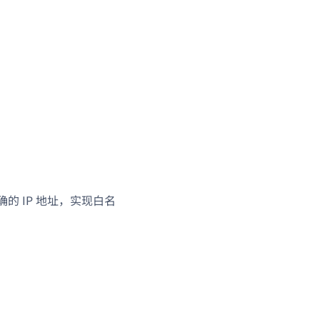
的 IP 地址，实现白名