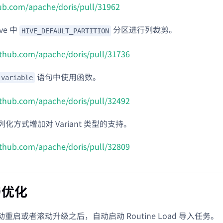
hub.com/apache/doris/pull/31962
ve 中
分区进行列裁剪。
HIVE_DEFAULT_PARTITION
github.com/apache/doris/pull/31736
语句中使用函数。
 variable
github.com/apache/doris/pull/32492
序列化方式增加对 Variant 类型的支持。
github.com/apache/doris/pull/32809
与优化
重启或者滚动升级之后，自动启动 Routine Load 导入任务。