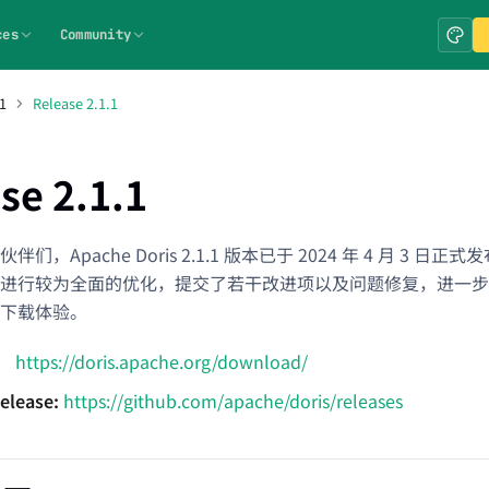
ces
Community
1
Release 2.1.1
se 2.1.1
们，Apache Doris 2.1.1 版本已于 2024 年 4 月 3 日正式
进行较为全面的优化，提交了若干改进项以及问题修复，进一步
下载体验。
：
https://doris.apache.org/download/
elease:
https://github.com/apache/doris/releases