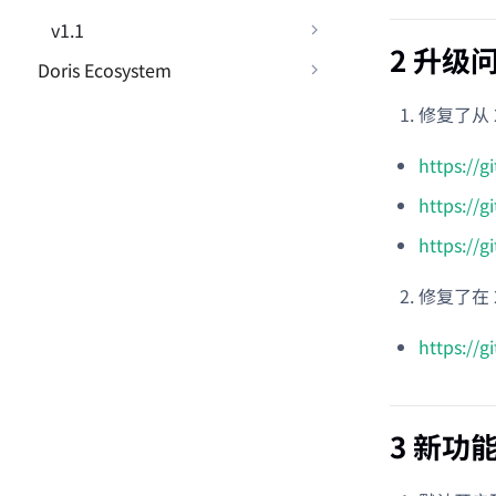
v1.1
2 升级
Doris Ecosystem
修复了从 2
https://
https://
https://
修复了在 2
https://
3 新功