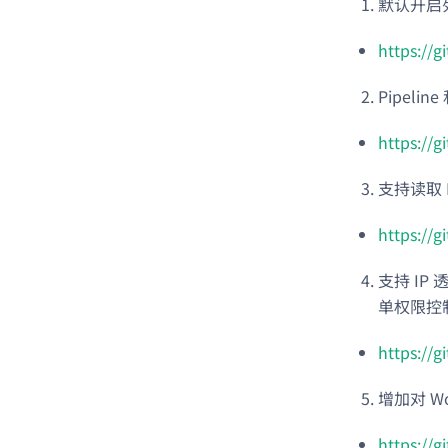
默认开启
https://
Pipeli
https://
支持读取 P
https://
支持 IP
单权限控
https://g
增加对 Wo
https://