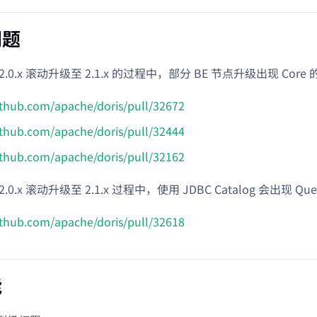
问题
.0.x 滚动升级至 2.1.x 的过程中，部分 BE 节点升级出现 Core
github.com/apache/doris/pull/32672
github.com/apache/doris/pull/32444
github.com/apache/doris/pull/32162
.0.x 滚动升级至 2.1.x 过程中，使用 JDBC Catalog 会出现 Q
github.com/apache/doris/pull/32618
能