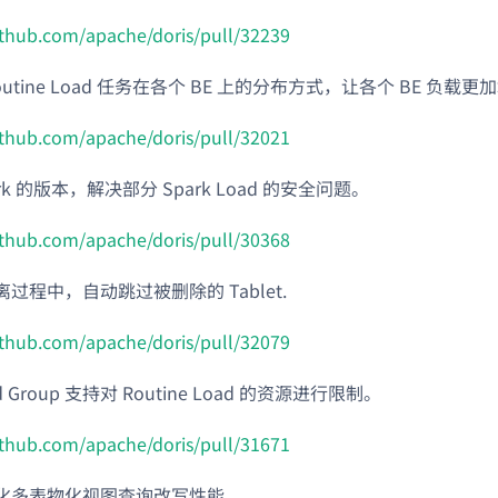
github.com/apache/doris/pull/32239
outine Load 任务在各个 BE 上的分布方式，让各个 BE 负载更
github.com/apache/doris/pull/32021
rk 的版本，解决部分 Spark Load 的安全问题。
github.com/apache/doris/pull/30368
过程中，自动跳过被删除的 Tablet.
github.com/apache/doris/pull/32079
ad Group 支持对 Routine Load 的资源进行限制。
github.com/apache/doris/pull/31671
化多表物化视图查询改写性能。