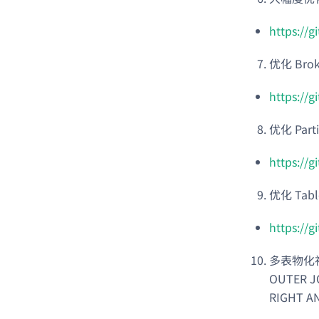
https://
优化 Bro
https://
优化 Par
https://
优化 Tabl
https://
多表物化视图
OUTER J
RIGHT AN