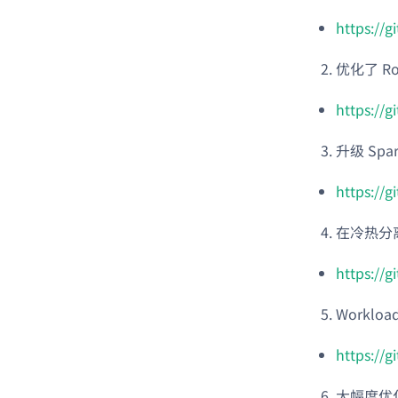
https://
优化了 R
https://
升级 Spa
https://
在冷热分离
https://
Worklo
https://
大幅度优