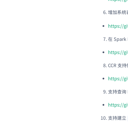
增加系统
https://
在 Spark
https://
CCR 支
https://
支持查询 Ex
https://
支持建立