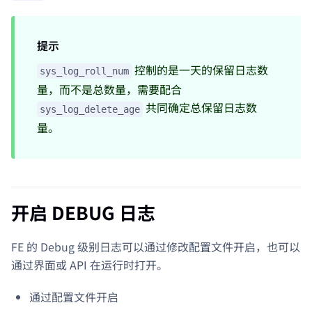
提示
控制的是一天的保留日志数
sys_log_roll_num
量，而不是总数量，需要配合
共同确定总保留日志数
sys_log_delete_age
量。
开启 DEBUG 日志
FE 的 Debug 级别日志可以通过修改配置文件开启，也可以
通过界面或 API 在运行时打开。
通过配置文件开启