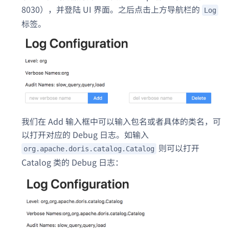
8030），并登陆 UI 界面。之后点击上方导航栏的
Log
标签。
我们在 Add 输入框中可以输入包名或者具体的类名，可
以打开对应的 Debug 日志。如输入
则可以打开
org.apache.doris.catalog.Catalog
Catalog 类的 Debug 日志：