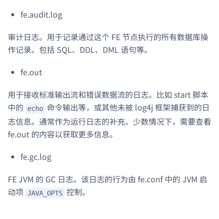
fe.audit.log
审计日志。用于记录通过这个 FE 节点执行的所有数据库操
作记录。包括 SQL、DDL、DML 语句等。
fe.out
用于接收标准输出流和错误数据流的日志。比如 start 脚本
中的
命令输出等，或其他未被 log4j 框架捕获到的日
echo
志信息。通常作为运行日志的补充。少数情况下，需要查看
fe.out 的内容以获取更多信息。
fe.gc.log
FE JVM 的 GC 日志。该日志的行为由 fe.conf 中的 JVM 启
动项
控制。
JAVA_OPTS