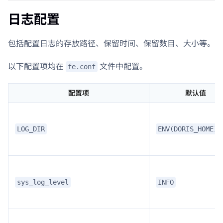
日志配置
包括配置日志的存放路径、保留时间、保留数目、大小等。
以下配置项均在
文件中配置。
fe.conf
配置项
默认值
LOG_DIR
ENV(DORIS_HOME)/
sys_log_level
INFO