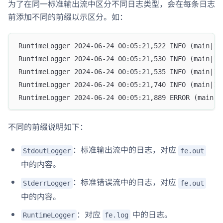
为了在同一标准输出流中区分不同日志类型，会在每条日志
前添加不同的前缀以示区分。如：
RuntimeLogger 2024-06-24 00:05:21,522 INFO (main|1)
RuntimeLogger 2024-06-24 00:05:21,530 INFO (main|1)
RuntimeLogger 2024-06-24 00:05:21,535 INFO (main|1)
RuntimeLogger 2024-06-24 00:05:21,740 INFO (main|1)
RuntimeLogger 2024-06-24 00:05:21,889 ERROR (main|1
不同的前缀说明如下：
：标准输出流中的日志，对应
StdoutLogger
fe.out
中的内容。
：标准错误流中的日志，对应
StderrLogger
fe.out
中的内容。
：对应
中的日志。
RuntimeLogger
fe.log