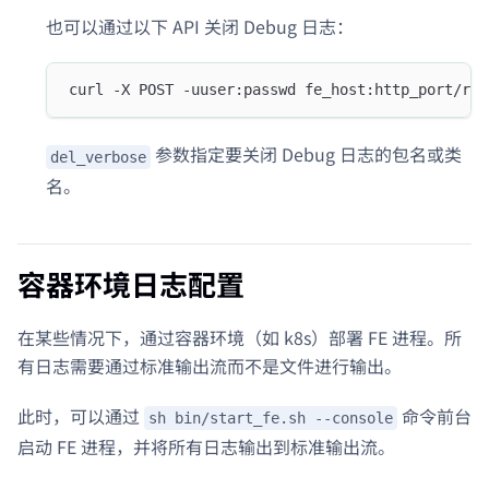
也可以通过以下 API 关闭 Debug 日志：
curl -X POST -uuser:passwd fe_host:http_port/res
参数指定要关闭 Debug 日志的包名或类
del_verbose
名。
容器环境日志配置
在某些情况下，通过容器环境（如 k8s）部署 FE 进程。所
有日志需要通过标准输出流而不是文件进行输出。
此时，可以通过
命令前台
sh bin/start_fe.sh --console
启动 FE 进程，并将所有日志输出到标准输出流。