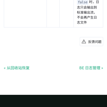
时，日
false
志只会输出到
标准输出流，
不会再产生日
志文件
反馈问题
从回收站恢复
BE 日志管理