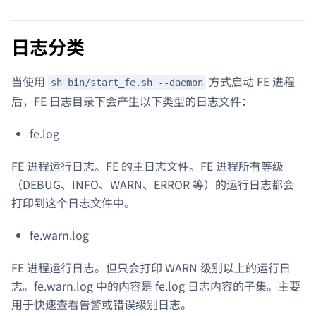
日志分类
当使用
方式启动 FE 进程
sh bin/start_fe.sh --daemon
后，FE 日志目录下会产生以下类型的日志文件：
fe.log
FE 进程运行日志。FE 的主日志文件。FE 进程所有等级
（DEBUG、INFO、WARN、ERROR 等）的运行日志都会
打印到这个日志文件中。
fe.warn.log
FE 进程运行日志。但只会打印 WARN 级别以上的运行日
志。fe.warn.log 中的内容是 fe.log 日志内容的子集。主要
用于快速查看告警或错误级别日志。