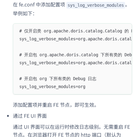
在 fe.conf 中添加配置项
。
sys_log_verbose_modules
举例如下：
# 仅开启类 org.apache.doris.catalog.Catalog 的 D
sys_log_verbose_modules=org.apache.doris.catalog
# 开启包 org.apache.doris.catalog 下所有类的 Debu
sys_log_verbose_modules=org.apache.doris.catalog
# 开启包 org 下所有类的 Debug 日志
sys_log_verbose_modules=org
添加配置项并重启 FE 节点，即可生效。
通过 FE UI 界面
通过 UI 界面可以在运行时修改日志级别。无需重启 FE
节点。在浏览器打开 FE 节点的 http 端口（默认为