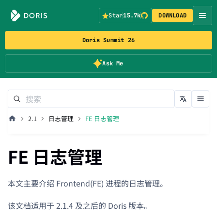
Star
15.7k
DOWNLOAD
Doris Summit 26
Ask Me
2.1
日志管理
FE 日志管理
FE 日志管理
本文主要介绍 Frontend(FE) 进程的日志管理。
该文档适用于 2.1.4 及之后的 Doris 版本。