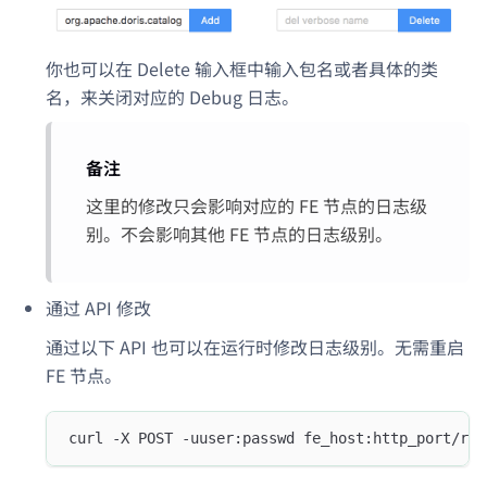
你也可以在 Delete 输入框中输入包名或者具体的类
名，来关闭对应的 Debug 日志。
备注
这里的修改只会影响对应的 FE 节点的日志级
别。不会影响其他 FE 节点的日志级别。
通过 API 修改
通过以下 API 也可以在运行时修改日志级别。无需重启
FE 节点。
curl -X POST -uuser:passwd fe_host:http_port/res