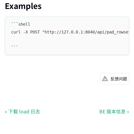
Examples
```shell
curl -X POST "http://127.0.0.1:8040/api/pad_rowset?
```
反馈问题
下载 load 日志
BE 版本信息