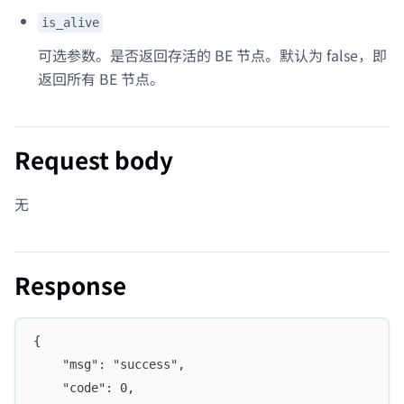
is_alive
可选参数。是否返回存活的 BE 节点。默认为 false，即
返回所有 BE 节点。
Request body
无
Response
{
    "msg": "success", 
    "code": 0, 