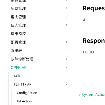
Reques
负载管理
容灾管理
无
日志管理
运维监控
Respon
配置管理
系统表
TO DO
故障诊断处理
OPEN API
总览
FE HTTP API
Config Action
System Actio
HA Action