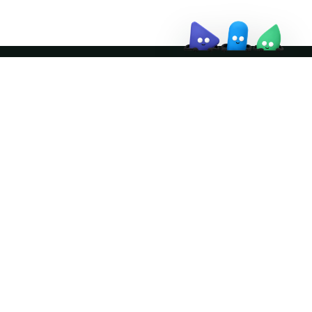
Join the community