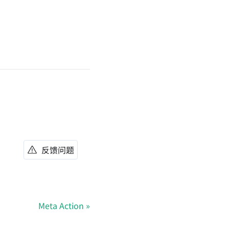
反馈问题
Meta Action