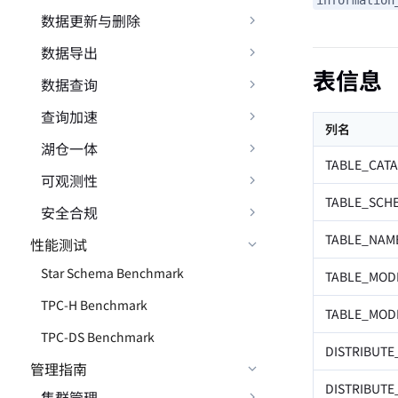
数据更新与删除
数据导出
表信息
数据查询
查询加速
列名
湖仓一体
TABLE_CAT
可观测性
TABLE_SCH
安全合规
TABLE_NAM
性能测试
Star Schema Benchmark
TABLE_MOD
TPC-H Benchmark
TABLE_MOD
TPC-DS Benchmark
DISTRIBUTE
管理指南
DISTRIBUTE
集群管理