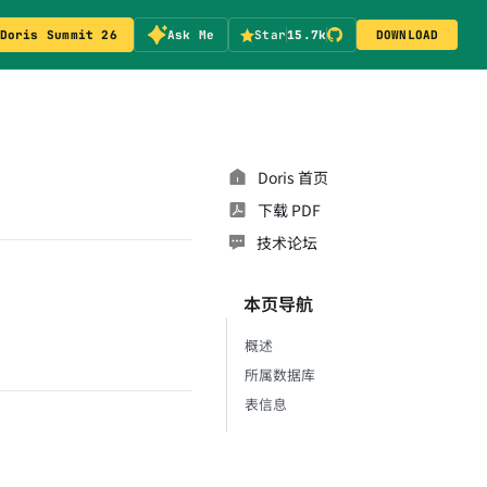
Doris Summit 26
Ask Me
Star
15.7k
DOWNLOAD
Doris 首页
下载 PDF
技术论坛
本页导航
概述
所属数据库
表信息