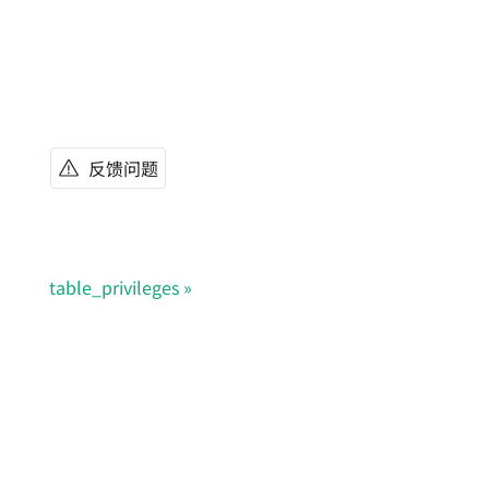
反馈问题
table_privileges