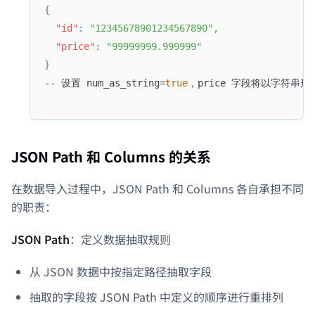
{
"id"
:
"12345678901234567890"
,
"price"
:
"99999999.999999"
}
-- 设置 num_as_string=
true
，price 字段将以字符串形
JSON Path 和 Columns 的关系
在数据导入过程中，JSON Path 和 Columns 各自承担不同
的职责：
JSON Path
：定义数据抽取规则
从 JSON 数据中按指定路径抽取字段
抽取的字段按 JSON Path 中定义的顺序进行重排列