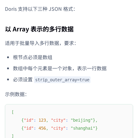
Doris 支持以下三种 JSON 格式：
以 Array 表示的多行数据
适用于批量导入多行数据，要求：
根节点必须是数组
数组中每个元素是一个对象，表示一行数据
必须设置
strip_outer_array=true
示例数据：
[
{
"id"
:
123
,
"city"
:
"beijing"
}
,
{
"id"
:
456
,
"city"
:
"shanghai"
}
]