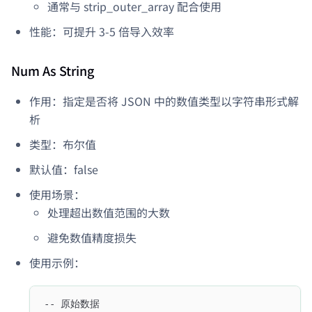
通常与 strip_outer_array 配合使用
性能：可提升 3-5 倍导入效率
Num As String
作用：指定是否将 JSON 中的数值类型以字符串形式解
析
类型：布尔值
默认值：false
使用场景：
处理超出数值范围的大数
避免数值精度损失
使用示例：
-- 原始数据