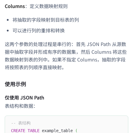
Columns
：定义数据映射规则
将抽取的字段映射到目标表的列
可以进行列的重排和转换
这两个参数的处理过程是串行的：首先 JSON Path 从源数
据中抽取字段并形成有序的数据集，然后 Columns 将这些
数据映射到表的列中。如果不指定 Columns，抽取的字段
将按照表的列顺序直接映射。
使用示例
仅使用 JSON Path
表结构和数据：
-- 表结构
CREATE
TABLE
 example_table 
(