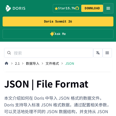
Star
15.7k
DOWNLOAD
Doris Summit 26
Ask Me
2.1
数据导入
文件格式
JSON
JSON | File Format
本文介绍如何在 Doris 中导入 JSON 格式的数据文件。
Doris 支持导入标准 JSON 格式数据，通过配置相关参数，
可以灵活地处理不同的 JSON 数据结构，并支持从 JSON