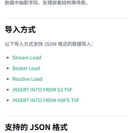
数据中抽取字段、处理嵌套结构等场景。
导入方式
以下导入方式支持 JSON 格式的数据导入：
Stream Load
Broker Load
Routine Load
INSERT INTO FROM S3 TVF
INSERT INTO FROM HDFS TVF
支持的 JSON 格式