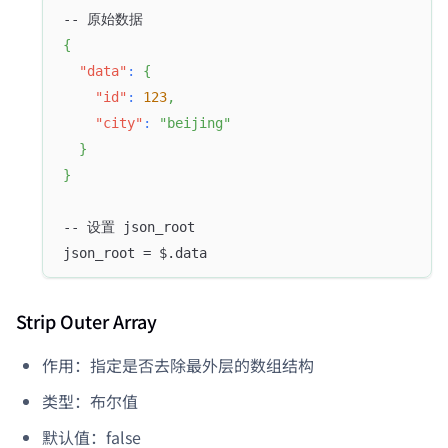
-- 原始数据
{
"data"
:
{
"id"
:
123
,
"city"
:
"beijing"
}
}
-- 设置 json_root
json_root = $.data
Strip Outer Array
作用：指定是否去除最外层的数组结构
类型：布尔值
默认值：false