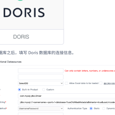
库之后，填写 Doris 数据库的连接信息。