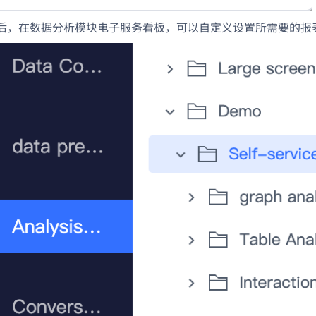
后，在数据分析模块电子服务看板，可以自定义设置所需要的报