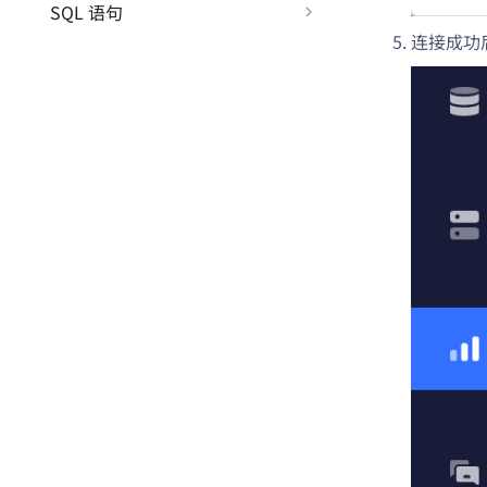
SQL 语句
连接成功