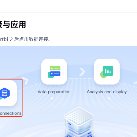
接与应用
artbi 之后点击数据连接。