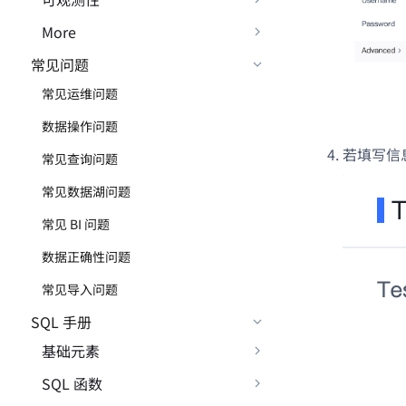
More
常见问题
常见运维问题
数据操作问题
若填写信
常见查询问题
常见数据湖问题
常见 BI 问题
数据正确性问题
常见导入问题
SQL 手册
基础元素
SQL 函数