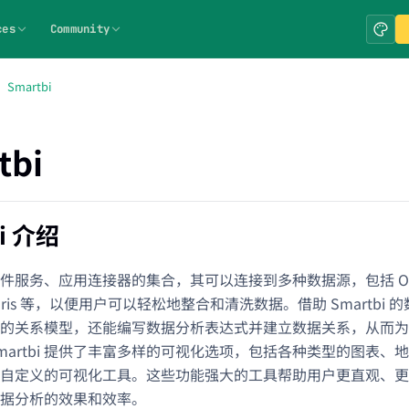
ces
Community
Smartbi
tbi
bi 介绍
 是软件服务、应用连接器的集合，其可以连接到多种数据源，包括 Oracl
 Doris 等，以便用户可以轻松地整合和清洗数据。借助 Smartb
的关系模型，还能编写数据分析表达式并建立数据关系，从而为
martbi 提供了丰富多样的可视化选项，包括各种类型的图表、
自定义的可视化工具。这些功能强大的工具帮助用户更直观、更
据分析的效果和效率。