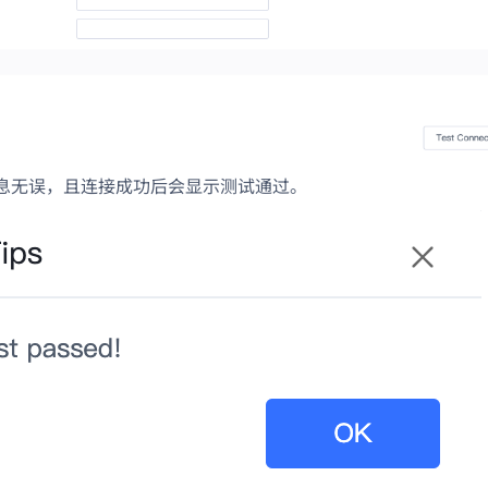
息无误，且连接成功后会显示测试通过。