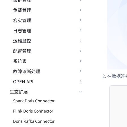
负载管理
容灾管理
日志管理
运维监控
配置管理
系统表
故障诊断处理
在数据连
OPEN API
生态扩展
Spark Doris Connector
Flink Doris Connector
Doris Kafka Connector