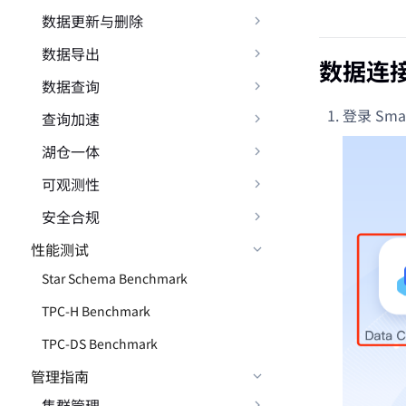
数据更新与删除
数据导出
数据连
数据查询
登录 Sm
查询加速
湖仓一体
可观测性
安全合规
性能测试
Star Schema Benchmark
TPC-H Benchmark
TPC-DS Benchmark
管理指南
集群管理