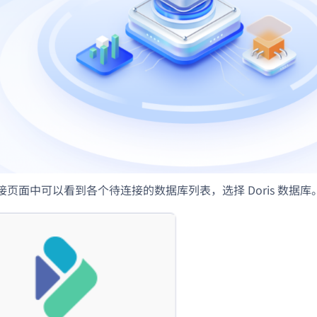
接页面中可以看到各个待连接的数据库列表，选择 Doris 数据库