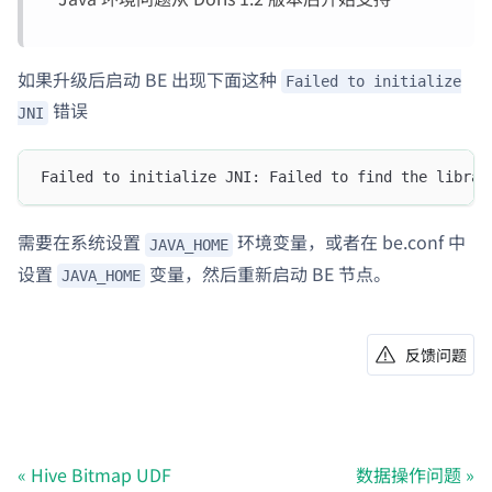
如果升级后启动 BE 出现下面这种
Failed to initialize
错误
JNI
Failed to initialize JNI: Failed to find the librar
需要在系统设置
环境变量，或者在 be.conf 中
JAVA_HOME
设置
变量，然后重新启动 BE 节点。
JAVA_HOME
反馈问题
Hive Bitmap UDF
数据操作问题