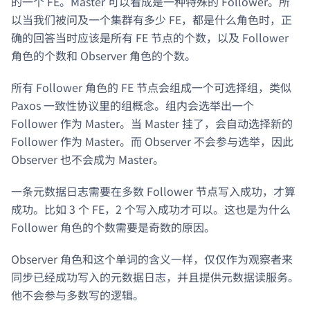
的一个 FE。Master 可以看成是一种特殊的 Follower。所
以当我们被问及一个集群有多少 FE，都是什么角色时，正
确的回答当时应该是所有 FE 节点的个数，以及 Follower
角色的个数和 Observer 角色的个数。
所有 Follower 角色的 FE 节点会组成一个可选择组，类似
Paxos 一致性协议里的组概念。组内会选举出一个
Follower 作为 Master。当 Master 挂了，会自动选择新的
Follower 作为 Master。而 Observer 不会参与选举，因此
Observer 也不会成为 Master。
一条元数据日志需要在多数 Follower 节点写入成功，才算
成功。比如 3 个 FE，2 个写入成功才可以。这也是为什么
Follower 角色的个数需要是奇数的原因。
Observer 角色和这个单词的含义一样，仅仅作为观察者来
同步已经成功写入的元数据日志，并且提供元数据读服务。
他不会参与多数写的逻辑。