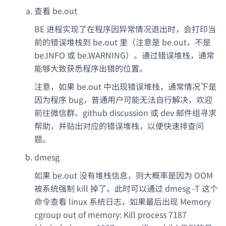
查看 be.out
BE 进程实现了在程序因异常情况退出时，会打印当
前的错误堆栈到 be.out 里（注意是 be.out，不是
be.INFO 或 be.WARNING）。通过错误堆栈，通常
能够大致获悉程序出错的位置。
注意，如果 be.out 中出现错误堆栈，通常情况下是
因为程序 bug，普通用户可能无法自行解决，欢迎
前往微信群、github discussion 或 dev 邮件组寻求
帮助，并贴出对应的错误堆栈，以便快速排查问
题。
dmesg
如果 be.out 没有堆栈信息，则大概率是因为 OOM
被系统强制 kill 掉了。此时可以通过 dmesg -T 这个
命令查看 linux 系统日志，如果最后出现 Memory
cgroup out of memory: Kill process 7187