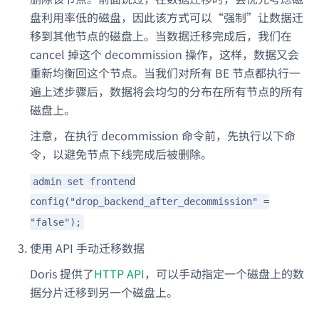
盘利用率低的磁盘，因此该方式可以“强制”让数据迁
移到其他节点的磁盘上。当数据迁移完成后，我们在
cancel 掉这个 decommission 操作，这样，数据又会
重新均衡回这个节点。当我们对所有 BE 节点都执行一
遍上述步骤后，数据将会均匀的分布在所有节点的所有
磁盘上。
注意，在执行 decommission 命令前，先执行以下命
令，以避免节点下线完成后被删除。
admin set frontend
config("drop_backend_after_decommission" =
"false");
使用 API 手动迁移数据
Doris 提供了
HTTP API
，可以手动指定一个磁盘上的数
据分片迁移到另一个磁盘上。