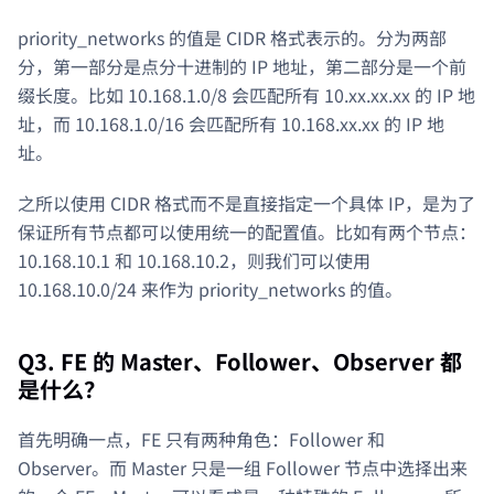
priority_networks 的值是 CIDR 格式表示的。分为两部
分，第一部分是点分十进制的 IP 地址，第二部分是一个前
缀长度。比如 10.168.1.0/8 会匹配所有 10.xx.xx.xx 的 IP 地
址，而 10.168.1.0/16 会匹配所有 10.168.xx.xx 的 IP 地
址。
之所以使用 CIDR 格式而不是直接指定一个具体 IP，是为了
保证所有节点都可以使用统一的配置值。比如有两个节点：
10.168.10.1 和 10.168.10.2，则我们可以使用
10.168.10.0/24 来作为 priority_networks 的值。
Q3. FE 的 Master、Follower、Observer 都
是什么？
首先明确一点，FE 只有两种角色：Follower 和
Observer。而 Master 只是一组 Follower 节点中选择出来