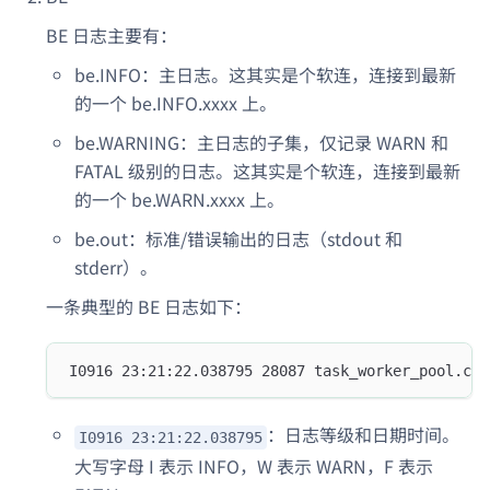
BE 日志主要有：
be.INFO：主日志。这其实是个软连，连接到最新
的一个 be.INFO.xxxx 上。
be.WARNING：主日志的子集，仅记录 WARN 和
FATAL 级别的日志。这其实是个软连，连接到最新
的一个 be.WARN.xxxx 上。
be.out：标准/错误输出的日志（stdout 和
stderr）。
一条典型的 BE 日志如下：
I0916 23:21:22.038795 28087 task_worker_pool.cpp
：日志等级和日期时间。
I0916 23:21:22.038795
大写字母 I 表示 INFO，W 表示 WARN，F 表示