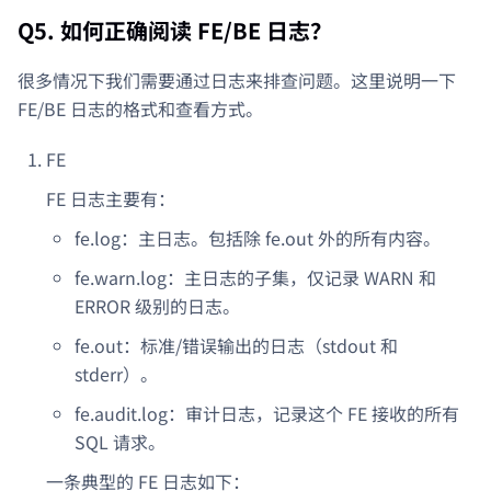
Q5. 如何正确阅读 FE/BE 日志？
很多情况下我们需要通过日志来排查问题。这里说明一下
FE/BE 日志的格式和查看方式。
FE
FE 日志主要有：
fe.log：主日志。包括除 fe.out 外的所有内容。
fe.warn.log：主日志的子集，仅记录 WARN 和
ERROR 级别的日志。
fe.out：标准/错误输出的日志（stdout 和
stderr）。
fe.audit.log：审计日志，记录这个 FE 接收的所有
SQL 请求。
一条典型的 FE 日志如下：