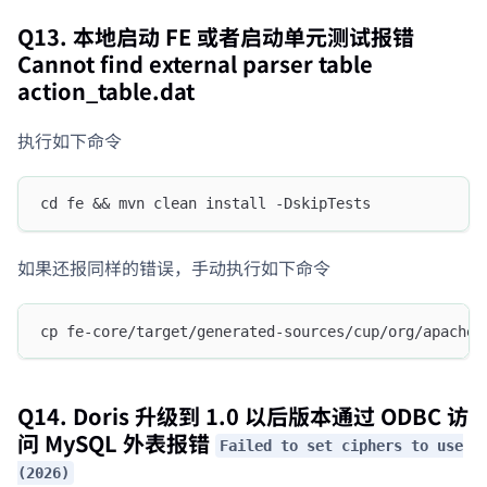
Q13. 本地启动 FE 或者启动单元测试报错
Cannot find external parser table
action_table.dat
执行如下命令
cd fe && mvn clean install -DskipTests
如果还报同样的错误，手动执行如下命令
cp fe-core/target/generated-sources/cup/org/apache/
Q14. Doris 升级到 1.0 以后版本通过 ODBC 访
问 MySQL 外表报错
Failed to set ciphers to use
(2026)