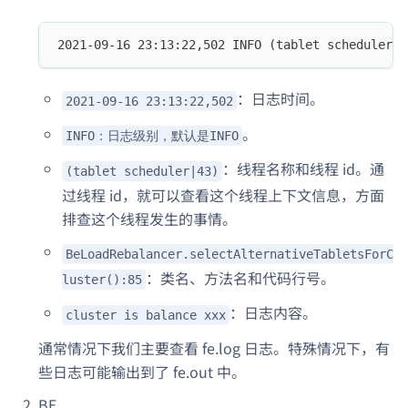
2021-09-16 23:13:22,502 INFO (tablet scheduler|4
：日志时间。
2021-09-16 23:13:22,502
。
INFO：日志级别，默认是INFO
：线程名称和线程 id。通
(tablet scheduler|43)
过线程 id，就可以查看这个线程上下文信息，方面
排查这个线程发生的事情。
BeLoadRebalancer.selectAlternativeTabletsForC
：类名、方法名和代码行号。
luster():85
：日志内容。
cluster is balance xxx
通常情况下我们主要查看 fe.log 日志。特殊情况下，有
些日志可能输出到了 fe.out 中。
BE