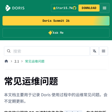
Star
15.7k
DOWNLOAD
Doris Summit 26
Ask Me
2.1
常见运维问题
常见运维问题
本文档主要用于记录 Doris 使用过程中的运维常见问题。会
不定期更新。