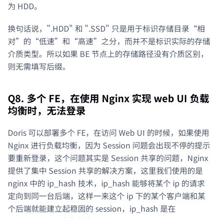
为 HDD。
换句话说，".HDD" 和 ".SSD" 只是用于标识存储目录“相
对”的“低速”和“高速”之分，而并不是标识实际的存储
介质类型。所以如果 BE 节点上的存储路径没有介质区别，
则无需填写后缀。
Q8. 多个 FE，在使用 Nginx 实现 web UI 负载
均衡时，无法登录
Doris 可以部署多个 FE，在访问 Web UI 的时候，如果使用
Nginx 进行负载均衡，因为 Session 问题会出现不停的提示
要重新登录，这个问题其实是 Session 共享的问题，Nginx
提供了集中 Session 共享的解决方案，这里我们使用的是
nginx 中的 ip_hash 技术，ip_hash 能够将某个 ip 的请求
定向到同一台后端，这样一来这个 ip 下的某个客户端和某
个后端就能建立起稳固的 session，ip_hash 是在