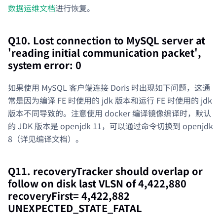
数据运维文档
进行恢复。
Q10. Lost connection to MySQL server at
'reading initial communication packet',
system error: 0
如果使用 MySQL 客户端连接 Doris 时出现如下问题，这通
常是因为编译 FE 时使用的 jdk 版本和运行 FE 时使用的 jdk
版本不同导致的。注意使用 docker 编译镜像编译时，默认
的 JDK 版本是 openjdk 11，可以通过命令切换到 openjdk
8（详见编译文档）。
Q11. recoveryTracker should overlap or
follow on disk last VLSN of 4,422,880
recoveryFirst= 4,422,882
UNEXPECTED_STATE_FATAL