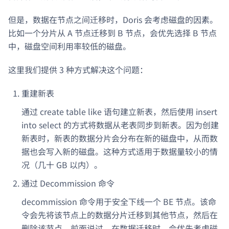
但是，数据在节点之间迁移时，Doris 会考虑磁盘的因素。
比如一个分片从 A 节点迁移到 B 节点，会优先选择 B 节点
中，磁盘空间利用率较低的磁盘。
这里我们提供 3 种方式解决这个问题：
重建新表
通过 create table like 语句建立新表，然后使用 insert
into select 的方式将数据从老表同步到新表。因为创建
新表时，新表的数据分片会分布在新的磁盘中，从而数
据也会写入新的磁盘。这种方式适用于数据量较小的情
况（几十 GB 以内）。
通过 Decommission 命令
decommission 命令用于安全下线一个 BE 节点。该命
令会先将该节点上的数据分片迁移到其他节点，然后在
删除该节点。前面说过，在数据迁移时，会优先考虑磁