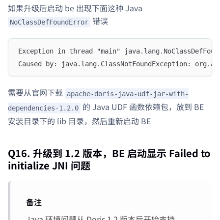
如果升级后启动 be 出现下面这种 Java
错误
NoClassDefFoundError
Exception in thread "main" java.lang.NoClassDefFoun
Caused by: java.lang.ClassNotFoundException: org.ap
需要从官网下载
apache-doris-java-udf-jar-with-
的 Java UDF 函数依赖包，放到 BE
dependencies-1.2.0
安装目录下的 lib 目录，然后重新启动 BE
Q16. 升级到 1.2 版本，BE 启动显示 Failed to
initialize JNI 问题
备注
Java 环境问题从 Doris 1.2 版本后开始支持