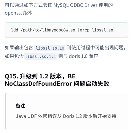
可以通过如下方式验证 MySQL ODBC Driver 使用的
openssl 版本
ldd /path/to/libmyodbc8w.so |grep libssl.so
如果输出包含
则使用过程中可能出现问题，
libssl.so.10
如果包含
则与 doris 1.0 兼容
libssl.so.1.1
Q15. 升级到 1.2 版本，BE
NoClassDefFoundError 问题启动失败
备注
Java UDF 依赖错误从 Doris 1.2 版本后开始支持