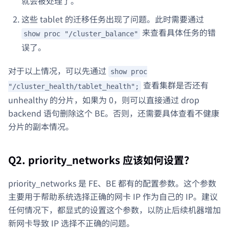
就会被处理了。
这些 tablet 的迁移任务出现了问题。此时需要通过
来查看具体任务的错
show proc "/cluster_balance"
误了。
对于以上情况，可以先通过
show proc
查看集群是否还有
"/cluster_health/tablet_health";
unhealthy 的分片，如果为 0，则可以直接通过 drop
backend 语句删除这个 BE。否则，还需要具体查看不健康
分片的副本情况。
Q2. priority_networks 应该如何设置？
priority_networks 是 FE、BE 都有的配置参数。这个参数
主要用于帮助系统选择正确的网卡 IP 作为自己的 IP。建议
任何情况下，都显式的设置这个参数，以防止后续机器增加
新网卡导致 IP 选择不正确的问题。