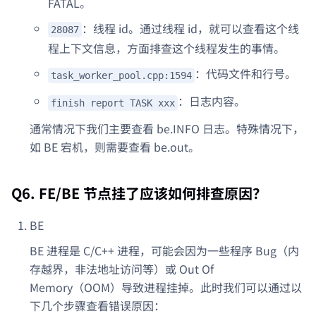
FATAL。
：线程 id。通过线程 id，就可以查看这个线
28087
程上下文信息，方面排查这个线程发生的事情。
：代码文件和行号。
task_worker_pool.cpp:1594
：日志内容。
finish report TASK xxx
通常情况下我们主要查看 be.INFO 日志。特殊情况下，
如 BE 宕机，则需要查看 be.out。
Q6. FE/BE 节点挂了应该如何排查原因？
BE
BE 进程是 C/C++ 进程，可能会因为一些程序 Bug（内
存越界，非法地址访问等）或 Out Of
Memory（OOM）导致进程挂掉。此时我们可以通过以
下几个步骤查看错误原因：