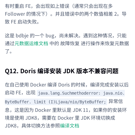
有时重启 FE，会出现如上错误（通常只会出现在多
Follower 的情况下）。并且错误中的两个数值相差 2。导
致 FE 启动失败。
这是 bdbje 的一个 bug，尚未解决。遇到这种情况，只能
通过
元数据运维文档
中的 故障恢复 进行操作来恢复元数据
了。
Q12. Doris 编译安装 JDK 版本不兼容问题
在自己使用 Docker 编译 Doris 的时候，编译完成安装以后
启动 FE，出现
java.lang.Suchmethoderror: java.nio.
异常信
ByteBuffer. limit (I)Ljava/nio/ByteBuffer;
息，这是因为 Docker 里默认是 JDK 11，如果你的安装环
境是使用 JDK8，需要在 Docker 里 JDK 环境切换成
JDK8，具体切换方法参照
编译文档