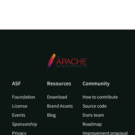
ASF
Resources
Community
Foundation
Download
How to contribute
License
Brand Assets
Source code
Events
Blog
Doris team
Sponsorship
Roadmap
Privacy
Improvement proposal