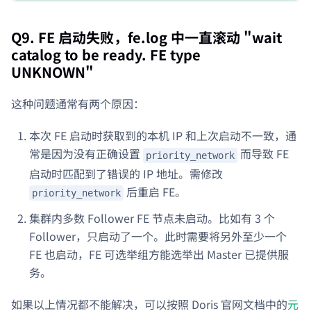
Q9. FE 启动失败，fe.log 中一直滚动 "wait
catalog to be ready. FE type
UNKNOWN"
这种问题通常有两个原因：
本次 FE 启动时获取到的本机 IP 和上次启动不一致，通
常是因为没有正确设置
而导致 FE
priority_network
启动时匹配到了错误的 IP 地址。需修改
后重启 FE。
priority_network
集群内多数 Follower FE 节点未启动。比如有 3 个
Follower，只启动了一个。此时需要将另外至少一个
FE 也启动，FE 可选举组方能选举出 Master 已提供服
务。
如果以上情况都不能解决，可以按照 Doris 官网文档中的
元