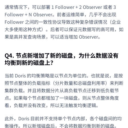
通常情况下，可以部署 1 Follower + 2 Observer 或者 3
Follower + N Observer。前者运维简单，几乎不会出现
Follower 之间的一致性协议导致这种复杂错误情况（企业
大多使用这种方式）。后者可以保证元数据写的高可用，如
果是高并发查询场景，可以适当增加 Observer。
Q4. 节点新增加了新的磁盘，为什么数据没有
均衡到新的磁盘上？
当前 Doris 的均衡策略是以节点为单位的。也就是说，是按
照节点整体的负载指标（分片数量和总磁盘利用率）来判断
集群负载。并且将数据分片从高负载节点迁移到低负载节
点。如果每个节点都增加了一块磁盘，则从节点整体角度
看，负载并没有改变，所以无法触发均衡逻辑。
此外，Doris 目前并不支持单个节点内部，各个磁盘间的均
衡操作。所以新增磁盘后，不会将数据均衡到新的磁盘。