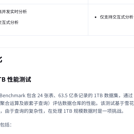
高并发实时分析
仅支持交互式分析
交互式分析
比
1TB 性能测试
TB Benchmark 包含 24 张表、63.5 亿条记录的 1TB 数据集，
聚合运算及嵌套子查询）评估数据仓库的性能。该测试基于雪花
，由于查询的复杂性，在处理 1TB 规模数据时是一项挑战。
​包括：