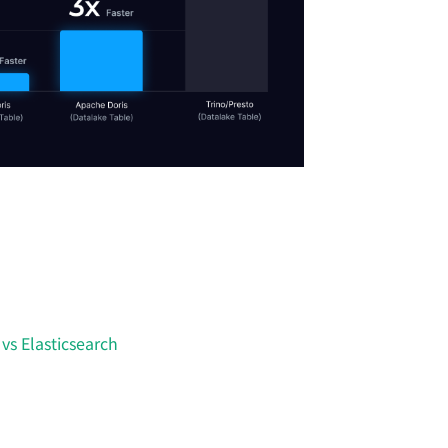
vs Elasticsearch