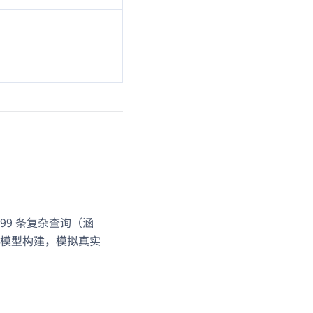
通过 99 条复杂查询（涵
模型构建，模拟真实