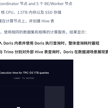
Coordinator 节点 and 5 个 BE/Worker 节点
 核 CPU、1.5TB 内存以及 SSD 存储
部署在计算节点上，并创建 Hive 表
，使用相同的数据集和相等的计算服务，结果显示：
 Doris 内表并使用 Doris 执行查询时，整体查询耗时最短
is 与 Trino 分别对外部 Hive 表查询时，Doris 在数据湖场