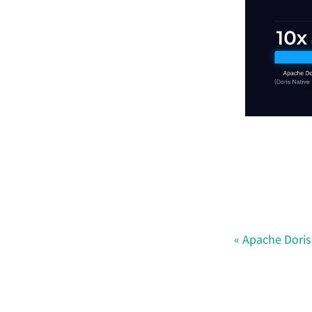
Apache Doris 