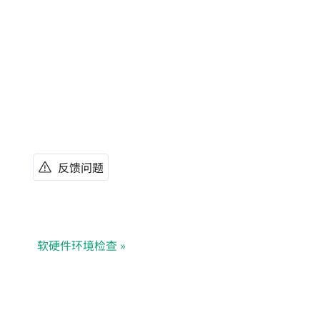
反馈问题
软硬件环境检查