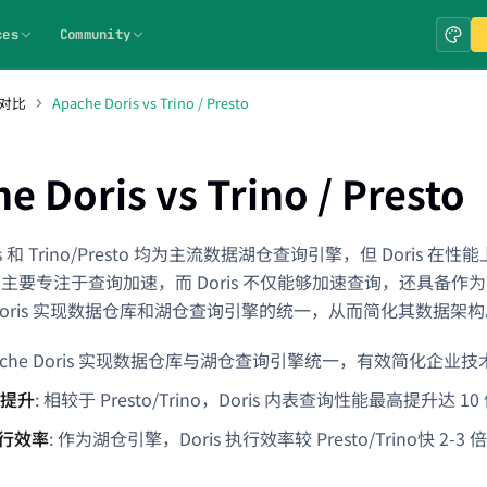
ces
Community
对比
Apache Doris vs Trino / Presto
e Doris vs Trino / Presto
oris 和 Trino/Presto 均为主流数据湖仓查询引擎，但 Doris 
resto 主要专注于查询加速，而 Doris 不仅能够加速查询，还具
Doris 实现数据仓库和湖仓查询引擎的统一，从而简化其数据架构
Apache Doris 实现数据仓库与湖仓查询引擎统一，有效简化企业技
能提升
: 相较于 Presto/Trino，Doris 内表查询性能最高提升达 10
执行效率
: 作为湖仓引擎，Doris 执行效率较 Presto/Trino快 2-3 