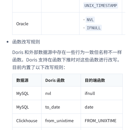
UNIX_TIMESTAMP
-
NVL
Oracle
-
IFNULL
函数改写规则
Doris 和外部数据源中存在一些行为一致但名称不一样
函数。Doris 支持在函数下推时对这些函数进行改写。
目前内置了以下改写规则：
数据源
Doris 函数
目的端函数
MySQL
nvl
ifnull
MySQL
to_date
date
Clickhouse
from_unixtime
FROM_UNIXTIME