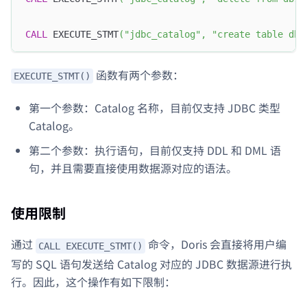
CALL
 EXECUTE_STMT
(
"jdbc_catalog"
,
"create table dbl
函数有两个参数：
EXECUTE_STMT()
第一个参数：Catalog 名称，目前仅支持 JDBC 类型
Catalog。
第二个参数：执行语句，目前仅支持 DDL 和 DML 语
句，并且需要直接使用数据源对应的语法。
使用限制
通过
命令，Doris 会直接将用户编
CALL EXECUTE_STMT()
写的 SQL 语句发送给 Catalog 对应的 JDBC 数据源进行执
行。因此，这个操作有如下限制：