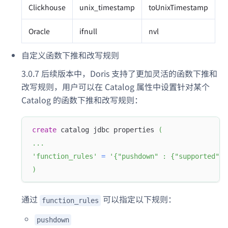
Clickhouse
unix_timestamp
toUnixTimestamp
Oracle
ifnull
nvl
自定义函数下推和改写规则
3.0.7 后续版本中，Doris 支持了更加灵活的函数下推和
改写规则，用户可以在 Catalog 属性中设置针对某个
Catalog 的函数下推和改写规则：
create
 catalog jdbc properties 
(
.
.
.
'function_rules'
=
'{"pushdown" : {"supported": 
)
通过
可以指定以下规则：
function_rules
pushdown