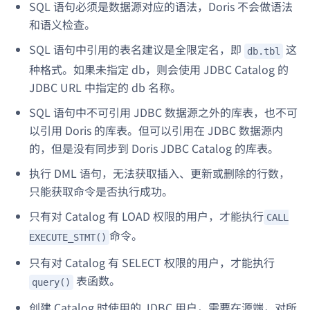
SQL 语句必须是数据源对应的语法，Doris 不会做语法
和语义检查。
SQL 语句中引用的表名建议是全限定名，即
这
db.tbl
种格式。如果未指定 db，则会使用 JDBC Catalog 的
JDBC URL 中指定的 db 名称。
SQL 语句中不可引用 JDBC 数据源之外的库表，也不可
以引用 Doris 的库表。但可以引用在 JDBC 数据源内
的，但是没有同步到 Doris JDBC Catalog 的库表。
执行 DML 语句，无法获取插入、更新或删除的行数，
只能获取命令是否执行成功。
只有对 Catalog 有 LOAD 权限的用户，才能执行
CALL
命令。
EXECUTE_STMT()
只有对 Catalog 有 SELECT 权限的用户，才能执行
表函数。
query()
创建 Catalog 时使用的 JDBC 用户，需要在源端，对所