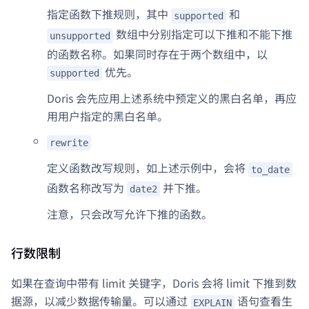
指定函数下推规则，其中
和
supported
数组中分别指定可以下推和不能下推
unsupported
的函数名称。如果同时存在于两个数组中，以
优先。
supported
Doris 会先应用上述系统中预定义的黑白名单，再应
用用户指定的黑白名单。
rewrite
定义函数改写规则，如上述示例中，会将
to_date
函数名称改写为
并下推。
date2
注意，只会改写允许下推的函数。
行数限制
如果在查询中带有 limit 关键字，Doris 会将 limit 下推到数
据源，以减少数据传输量。可以通过
语句查看生
EXPLAIN