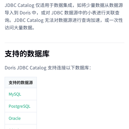
JDBC Catalog 仅适用于数据集成，如将少量数据从数据源
导入到 Doris 中，或对 JDBC 数据源中的小表进行关联查
询。JDBC Catalog 无法对数据源进行查询加速，或一次性
访问大量数据。
支持的数据库
Doris JDBC Catalog 支持连接以下数据库：
支持的数据源
MySQL
PostgreSQL
Oracle