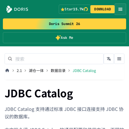
Star
15.7k
DOWNLOAD
Doris Summit 26
Ask Me
2.1
湖仓一体
数据目录
JDBC Catalog
JDBC Catalog
JDBC Catalog 支持通过标准 JDBC 接口连接支持 JDBC 协
议的数据库。