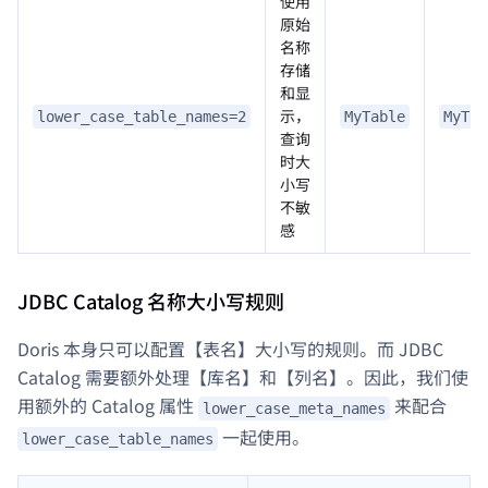
使用
原始
名称
存储
和显
示，
lower_case_table_names=2
MyTable
MyTab
查询
时大
小写
不敏
感
JDBC Catalog 名称大小写规则
Doris 本身只可以配置【表名】大小写的规则。而 JDBC
Catalog 需要额外处理【库名】和【列名】。因此，我们使
用额外的 Catalog 属性
来配合
lower_case_meta_names
一起使用。
lower_case_table_names