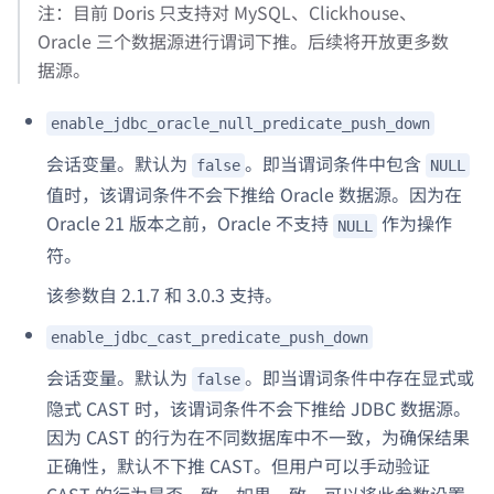
注：目前 Doris 只支持对 MySQL、Clickhouse、
Oracle 三个数据源进行谓词下推。后续将开放更多数
据源。
enable_jdbc_oracle_null_predicate_push_down
会话变量。默认为
。即当谓词条件中包含
false
NULL
值时，该谓词条件不会下推给 Oracle 数据源。因为在
Oracle 21 版本之前，Oracle 不支持
作为操作
NULL
符。
该参数自 2.1.7 和 3.0.3 支持。
enable_jdbc_cast_predicate_push_down
会话变量。默认为
。即当谓词条件中存在显式或
false
隐式 CAST 时，该谓词条件不会下推给 JDBC 数据源。
因为 CAST 的行为在不同数据库中不一致，为确保结果
正确性，默认不下推 CAST。但用户可以手动验证