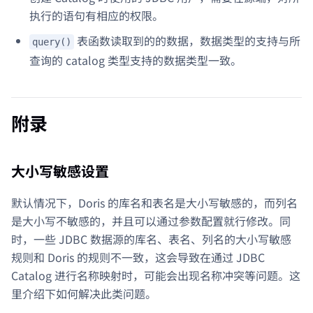
执行的语句有相应的权限。
表函数读取到的的数据，数据类型的支持与所
query()
查询的 catalog 类型支持的数据类型一致。
附录
大小写敏感设置
默认情况下，Doris 的库名和表名是大小写敏感的，而列名
是大小写不敏感的，并且可以通过参数配置就行修改。同
时，一些 JDBC 数据源的库名、表名、列名的大小写敏感
规则和 Doris 的规则不一致，这会导致在通过 JDBC
Catalog 进行名称映射时，可能会出现名称冲突等问题。这
里介绍下如何解决此类问题。