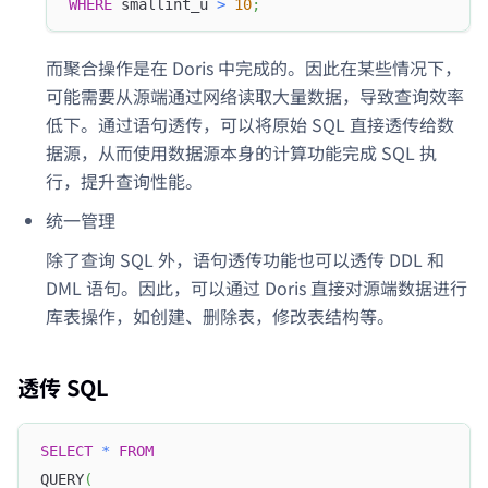
WHERE
 smallint_u 
>
10
;
而聚合操作是在 Doris 中完成的。因此在某些情况下，
可能需要从源端通过网络读取大量数据，导致查询效率
低下。通过语句透传，可以将原始 SQL 直接透传给数
据源，从而使用数据源本身的计算功能完成 SQL 执
行，提升查询性能。
统一管理
除了查询 SQL 外，语句透传功能也可以透传 DDL 和
DML 语句。因此，可以通过 Doris 直接对源端数据进行
库表操作，如创建、删除表，修改表结构等。
透传 SQL
SELECT
*
FROM
QUERY
(