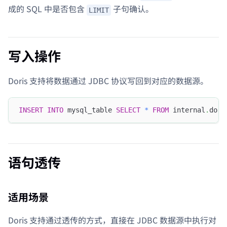
成的 SQL 中是否包含
子句确认。
LIMIT
写入操作
Doris 支持将数据通过 JDBC 协议写回到对应的数据源。
INSERT
INTO
 mysql_table 
SELECT
*
FROM
 internal
.
dori
语句透传
适用场景
Doris 支持通过透传的方式，直接在 JDBC 数据源中执行对