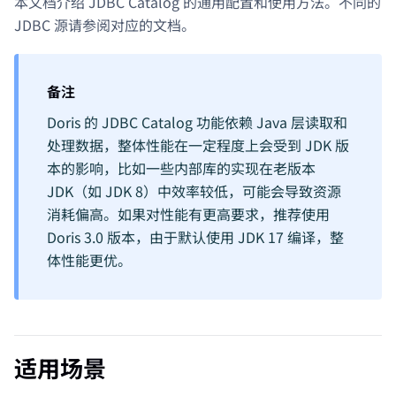
本文档介绍 JDBC Catalog 的通用配置和使用方法。不同的
JDBC 源请参阅对应的文档。
备注
Doris 的 JDBC Catalog 功能依赖 Java 层读取和
处理数据，整体性能在一定程度上会受到 JDK 版
本的影响，比如一些内部库的实现在老版本
JDK（如 JDK 8）中效率较低，可能会导致资源
消耗偏高。如果对性能有更高要求，推荐使用
Doris 3.0 版本，由于默认使用 JDK 17 编译，整
体性能更优。
适用场景