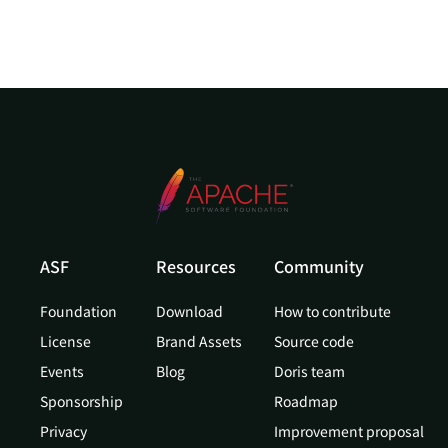
ASF
Resources
Community
Foundation
Download
How to contribute
License
Brand Assets
Source code
Events
Blog
Doris team
Sponsorship
Roadmap
Privacy
Improvement proposal