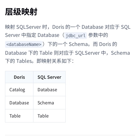
层级映射
映射 SQLServer 时，Doris 的一个 Database 对应于 SQL
Server 中指定 Database（
参数中的
jdbc_url
）下的一个 Schema。而 Doris 的
<databaseName>
Database 下的 Table 则对应于 SQLServer 中，Schema
下的 Tables。即映射关系如下：
Doris
SQL Server
Catalog
Database
Database
Schema
Table
Table