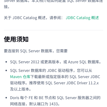
Server 数据库。本文档介绍如何配置 SQL Server 数据库连
接。
关于 JDBC Catalog 概述，请参阅：
JDBC Catalog 概述
使用须知
要连接到 SQL Server 数据库，您需要
SQL Server 2012 或更高版本，或 Azure SQL 数据库。
SQL Server 数据库的 JDBC 驱动程序，您可以从
Maven 仓库
下载最新或指定版本的 SQL Server JDBC
驱动程序。推荐使用 SQL Server JDBC Driver 11.2.x
及以上版本。
Doris 每个 FE 和 BE 节点和 SQL Server 服务器之间的
网络连接，默认端口为 1433。