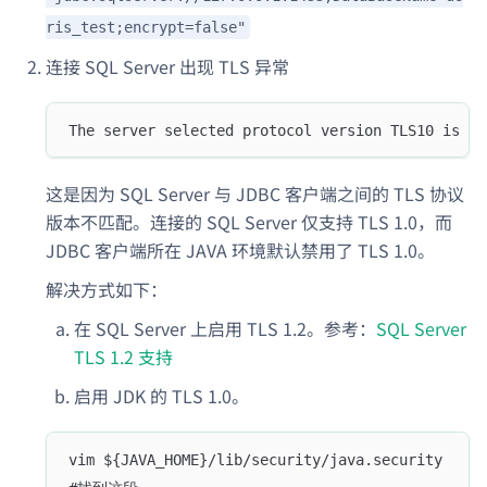
ris_test;encrypt=false"
连接 SQL Server 出现 TLS 异常
The server selected protocol version TLS10 is no
这是因为 SQL Server 与 JDBC 客户端之间的 TLS 协议
版本不匹配。连接的 SQL Server 仅支持 TLS 1.0，而
JDBC 客户端所在 JAVA 环境默认禁用了 TLS 1.0。
解决方式如下：
在 SQL Server 上启用 TLS 1.2。参考：
SQL Server
TLS 1.2 支持
启用 JDK 的 TLS 1.0。
vim ${JAVA_HOME}/lib/security/java.security