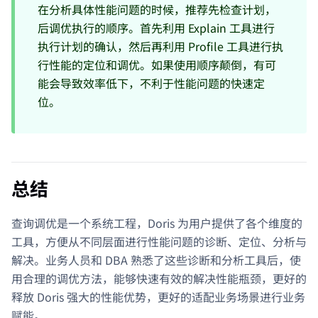
在分析具体性能问题的时候，推荐先检查计划，
后调优执行的顺序。首先利用 Explain 工具进行
执行计划的确认，然后再利用 Profile 工具进行执
行性能的定位和调优。如果使用顺序颠倒，有可
能会导致效率低下，不利于性能问题的快速定
位。
总结
查询调优是一个系统工程，Doris 为用户提供了各个维度的
工具，方便从不同层面进行性能问题的诊断、定位、分析与
解决。业务人员和 DBA 熟悉了这些诊断和分析工具后，使
用合理的调优方法，能够快速有效的解决性能瓶颈，更好的
释放 Doris 强大的性能优势，更好的适配业务场景进行业务
赋能。