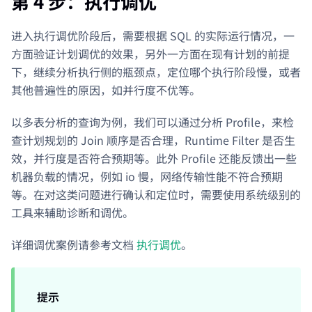
第 4 步：执行调优
进入执行调优阶段后，需要根据 SQL 的实际运行情况，一
方面验证计划调优的效果，另外一方面在现有计划的前提
下，继续分析执行侧的瓶颈点，定位哪个执行阶段慢，或者
其他普遍性的原因，如并行度不优等。
以多表分析的查询为例，我们可以通过分析 Profile，来检
查计划规划的 Join 顺序是否合理，Runtime Filter 是否生
效，并行度是否符合预期等。此外 Profile 还能反馈出一些
机器负载的情况，例如 io 慢，网络传输性能不符合预期
等。在对这类问题进行确认和定位时，需要使用系统级别的
工具来辅助诊断和调优。
详细调优案例请参考文档
执行调优
。
提示