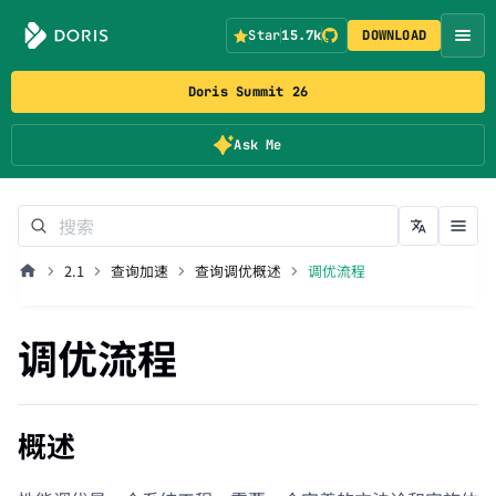
Star
15.7k
DOWNLOAD
Doris Summit 26
Ask Me
2.1
查询加速
查询调优概述
调优流程
调优流程
概述