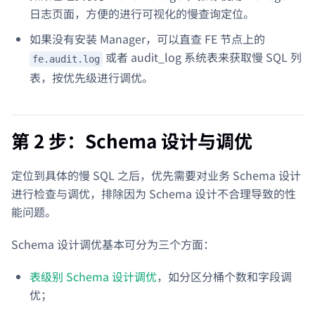
日志页面，方便的进行可视化的慢查询定位。
如果没有安装 Manager，可以直查 FE 节点上的
或者 audit_log 系统表来获取慢 SQL 列
fe.audit.log
表，按优先级进行调优。
第 2 步：Schema 设计与调优
定位到具体的慢 SQL 之后，优先需要对业务 Schema 设计
进行检查与调优，排除因为 Schema 设计不合理导致的性
能问题。
Schema 设计调优基本可分为三个方面：
表级别 Schema 设计调优
，如分区分桶个数和字段调
优；