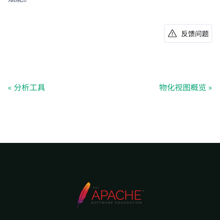
反馈问题
分析工具
物化视图概览