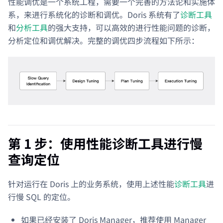
性能调优是一个系统工程，需要一个完善的方法论和实施体
系，来进行系统化的诊断和调优。Doris 系统有了
诊断工具
和
分析工具
的强大支持，可以高效的进行性能问题的诊断，
分析定位和调优解决。完整的调优四步流程如下所示：
第 1 步：使用性能诊断工具进行慢
查询定位
针对运行在 Doris 上的业务系统，使用上述性能
诊断工具
进
行慢 SQL 的定位。
如果已经安装了 Doris Manager，推荐使用 Manager