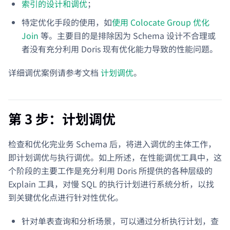
索引的设计和调优
；
特定优化手段的使用，如
使用 Colocate Group 优化
Join
等。主要目的是排除因为 Schema 设计不合理或
者没有充分利用 Doris 现有优化能力导致的性能问题。
详细调优案例请参考文档
计划调优
。
第 3 步：计划调优
检查和优化完业务 Schema 后，将进入调优的主体工作，
即计划调优与执行调优。如上所述，在性能调优工具中，这
个阶段的主要工作是充分利用 Doris 所提供的各种层级的
Explain 工具，对慢 SQL 的执行计划进行系统分析，以找
到关键优化点进行针对性优化。
针对单表查询和分析场景，可以通过分析执行计划，查