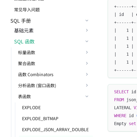
+------+-
常见导入问题
| id   | 
SQL 手册
+------+-
基础元素
|    1 | 
|    1 | 
SQL 函数
|    1 | 
标量函数
|    1 | 
|    1 | 
聚合函数
+------+-
函数 Combinators
分析函数 (窗口函数)
SELECT
 id
表函数
FROM
 json
EXPLODE
LATERAL 
V
WHERE
 id 
EXPLODE_BITMAP
Empty 
set
EXPLODE_JSON_ARRAY_DOUBLE