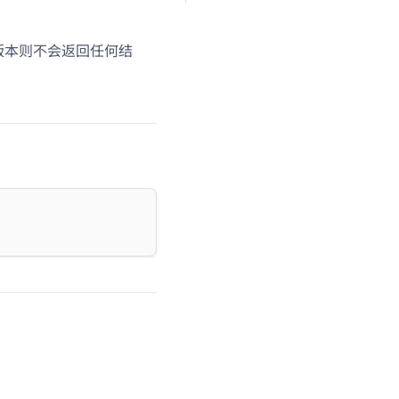
版本则不会返回任何结