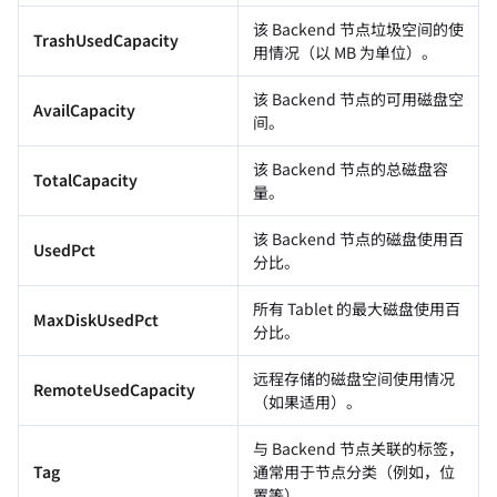
该 Backend 节点垃圾空间的使
TrashUsedCapacity
用情况（以 MB 为单位）。
该 Backend 节点的可用磁盘空
AvailCapacity
间。
该 Backend 节点的总磁盘容
TotalCapacity
量。
该 Backend 节点的磁盘使用百
UsedPct
分比。
所有 Tablet 的最大磁盘使用百
MaxDiskUsedPct
分比。
远程存储的磁盘空间使用情况
RemoteUsedCapacity
（如果适用）。
与 Backend 节点关联的标签，
Tag
通常用于节点分类（例如，位
置等）。