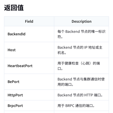
返回值
Field
Description
每个 Backend 节点的唯一标识
BackendId
符。
Backend 节点的 IP 地址或主
Host
机名。
用于健康检查（心跳）的端
HeartbeatPort
口。
Backend 节点与集群通信时使
BePort
用的端口。
HttpPort
Backend 节点的 HTTP 端口。
BrpcPort
用于 BRPC 通信的端口。