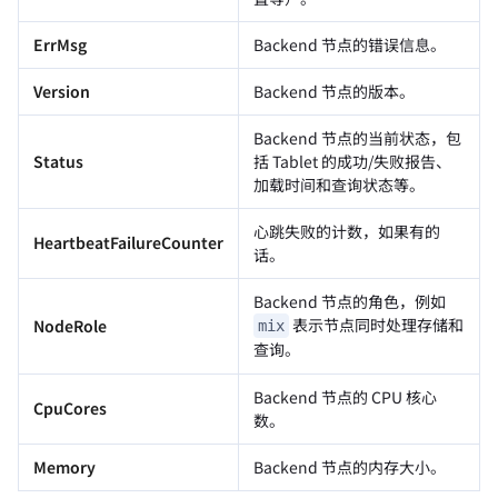
ErrMsg
Backend 节点的错误信息。
Version
Backend 节点的版本。
Backend 节点的当前状态，包
Status
括 Tablet 的成功/失败报告、
加载时间和查询状态等。
心跳失败的计数，如果有的
HeartbeatFailureCounter
话。
Backend 节点的角色，例如
表示节点同时处理存储和
NodeRole
mix
查询。
Backend 节点的 CPU 核心
CpuCores
数。
Memory
Backend 节点的内存大小。