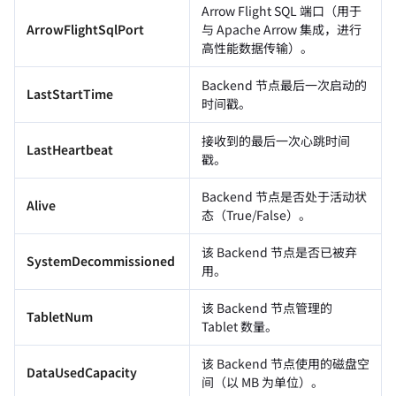
Arrow Flight SQL 端口（用于
ArrowFlightSqlPort
与 Apache Arrow 集成，进行
高性能数据传输）。
Backend 节点最后一次启动的
LastStartTime
时间戳。
接收到的最后一次心跳时间
LastHeartbeat
戳。
Backend 节点是否处于活动状
Alive
态（True/False）。
该 Backend 节点是否已被弃
SystemDecommissioned
用。
该 Backend 节点管理的
TabletNum
Tablet 数量。
该 Backend 节点使用的磁盘空
DataUsedCapacity
间（以 MB 为单位）。