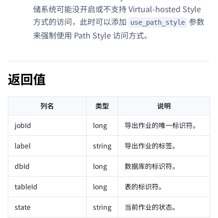
储系统可能没开启或不支持 Virtual-hosted Style
方式的访问，此时可以添加
参数
use_path_style
来强制使用 Path Style 访问方式。
返回值
列名
类型
说明
jobId
long
导出作业的唯一标识符。
label
string
导出作业的标签。
dbId
long
数据库的标识符。
tableId
long
表的标识符。
state
string
当前作业的状态。