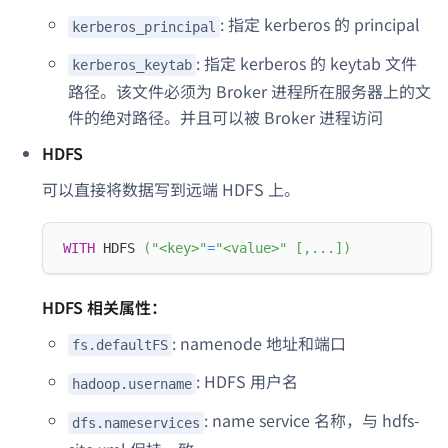
: 指定 kerberos 的 principal
kerberos_principal
: 指定 kerberos 的 keytab 文件
kerberos_keytab
路径。该文件必须为 Broker 进程所在服务器上的文
件的绝对路径。并且可以被 Broker 进程访问
HDFS
可以直接将数据写到远端 HDFS 上。
WITH
 HDFS 
(
"<key>"
=
"<value>"
[
,
.
.
.
]
)
HDFS 相关属性：
: namenode 地址和端口
fs.defaultFS
: HDFS 用户名
hadoop.username
: name service 名称，与 hdfs-
dfs.nameservices