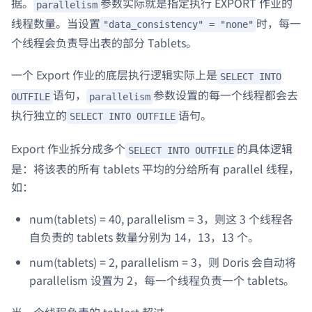
据。
参数实际就是指定执行 EXPORT 作业的
parallelism
线程数量。当设置
时，每一
"data_consistency" = "none"
个线程会负责导出表的部分 Tablets。
一个 Export 作业的底层执行逻辑实际上是
SELECT INTO
语句，
参数设置的每一个线程都会去
OUTFILE
parallelism
执行独立的
语句。
SELECT INTO OUTFILE
Export 作业拆分成多个
的具体逻辑
SELECT INTO OUTFILE
是：将该表的所有 tablets 平均的分给所有 parallel 线程，
如：
num(tablets) = 40, parallelism = 3，则这 3 个线程各
自负责的 tablets 数量分别为 14，13，13 个。
num(tablets) = 2, parallelism = 3，则 Doris 会自动将
parallelism 设置为 2，每一个线程负责一个 tablets。
当一个线程负责的 tablest 超过