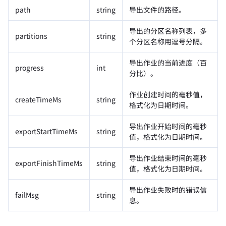
path
string
导出文件的路径。
导出的分区名称列表，多
partitions
string
个分区名称用逗号分隔。
导出作业的当前进度（百
progress
int
分比）。
作业创建时间的毫秒值，
createTimeMs
string
格式化为日期时间。
导出作业开始时间的毫秒
exportStartTimeMs
string
值，格式化为日期时间。
导出作业结束时间的毫秒
exportFinishTimeMs
string
值，格式化为日期时间。
导出作业失败时的错误信
failMsg
string
息。