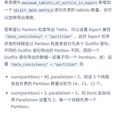
考虑调大
来增加
maximum_tablets_of_outfile_in_export
一个
语句负责的 tablets 数量，也可
SELECT INTO OUTFILE
以加快导出速度。
若希望以 Parition 粒度导出 Table，可以设置 Export 属性
，此时 Export 任务
"data_consistency" = "partition"
并发的线程会以 Parition 粒度来划分为多个 Outfile 语句，
不同的 Outfile 语句导出的 Parition 不同，而同一个
Outfile 语句导出的数据一定属于同一个 Partition。如：设
置
后
"data_consistency" = "partition"
num(partition) = 40, parallelism = 3，则这 3 个线程
各自负责的 Partition 数量分别为 14，13，13 个。
num(partition) = 2, parallelism = 3，则 Doris 会自动
将 Parallelism 设置为 2，每一个线程负责一个
Partition。