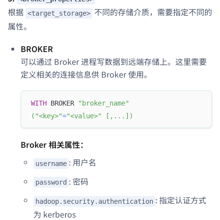
根据
不同的存储介质，需要指定不同的
<target_storage>
属性。
BROKER
可以通过 Broker 进程写数据到远端存储上。这里需要
定义相关的连接信息供 Broker 使用。
WITH
 BROKER 
"broker_name"
(
"<key>"
=
"<value>"
[
,
.
.
.
]
)
Broker 相关属性：
: 用户名
username
: 密码
password
: 指定认证方式
hadoop.security.authentication
为 kerberos