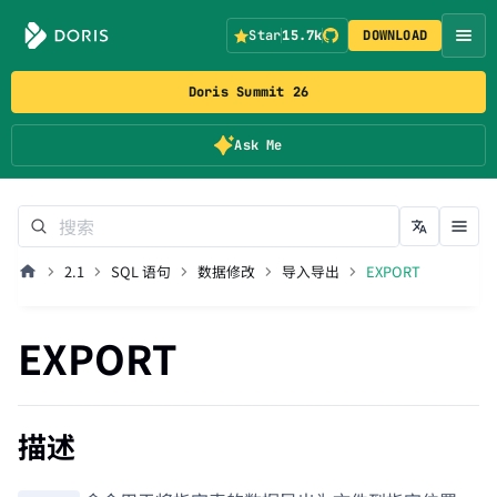
Star
15.7k
DOWNLOAD
Doris Summit 26
Ask Me
2.1
SQL 语句
数据修改
导入导出
EXPORT
EXPORT
描述