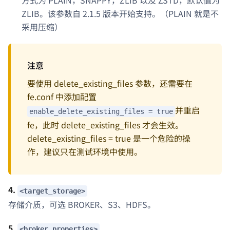
方式为 PLAIN，SNAPPY，ZLIB 以及 ZSTD，默认值为
ZLIB。该参数自 2.1.5 版本开始支持。（PLAIN 就是不
采用压缩）
注意
要使用 delete_existing_files 参数，还需要在
fe.conf 中添加配置
并重启
enable_delete_existing_files = true
fe，此时 delete_existing_files 才会生效。
delete_existing_files = true 是一个危险的操
作，建议只在测试环境中使用。
4.
<target_storage>
存储介质，可选 BROKER、S3、HDFS。
5.
<broker_properties>