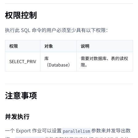
权限控制
执行此 SQL 命令的用户必须至少具有以下权限：
权限
对象
说明
库
需要对数据库、表的读权
SELECT_PRIV
（Database）
限。
注意事项
并发执行
一个 Export 作业可以设置
参数来并发导出数
parallelism