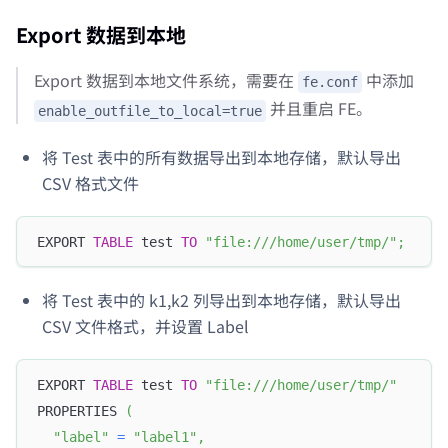
Export 数据到本地
Export 数据到本地文件系统，需要在
中添加
fe.conf
并且重启 FE。
enable_outfile_to_local=true
将 Test 表中的所有数据导出到本地存储，默认导出
CSV 格式文件
EXPORT 
TABLE
 test 
TO
"file:///home/user/tmp/"
;
将 Test 表中的 k1,k2 列导出到本地存储，默认导出
CSV 文件格式，并设置 Label
EXPORT 
TABLE
 test 
TO
"file:///home/user/tmp/"
PROPERTIES 
(
"label"
=
"label1"
,