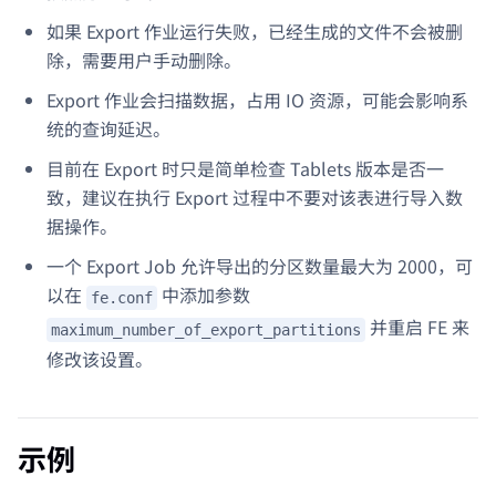
如果 Export 作业运行失败，已经生成的文件不会被删
除，需要用户手动删除。
Export 作业会扫描数据，占用 IO 资源，可能会影响系
统的查询延迟。
目前在 Export 时只是简单检查 Tablets 版本是否一
致，建议在执行 Export 过程中不要对该表进行导入数
据操作。
一个 Export Job 允许导出的分区数量最大为 2000，可
以在
中添加参数
fe.conf
并重启 FE 来
maximum_number_of_export_partitions
修改该设置。
示例