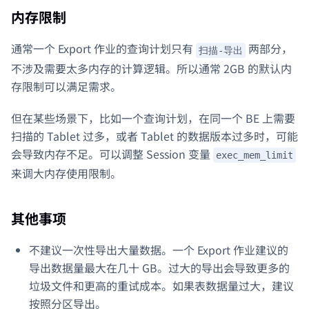
内存限制
通常一个 Export 作业的查询计划只有
两部分，
扫描-导出
不涉及需要太多内存的计算逻辑。所以通常 2GB 的默认内
存限制可以满足需求。
但在某些场景下，比如一个查询计划，在同一个 BE 上需要
扫描的 Tablet 过多，或者 Tablet 的数据版本过多时，可能
会导致内存不足。可以调整 Session 变量
exec_mem_limit
来调大内存使用限制。
其他事项
不建议一次性导出大量数据。一个 Export 作业建议的
导出数据量最大在几十 GB。过大的导出会导致更多的
垃圾文件和更高的重试成本。如果表数据量过大，建议
按照分区导出。