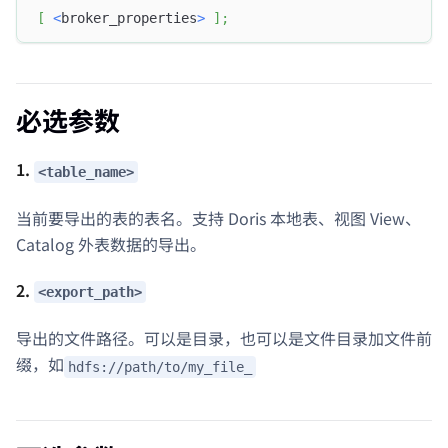
[
<
broker_properties
>
]
;
必选参数
1.
<table_name>
当前要导出的表的表名。支持 Doris 本地表、视图 View、
Catalog 外表数据的导出。
2.
<export_path>
导出的文件路径。可以是目录，也可以是文件目录加文件前
缀，如
hdfs://path/to/my_file_