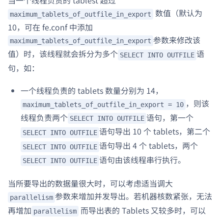
数值（默认为
maximum_tablets_of_outfile_in_export
10，可在 fe.conf 中添加
参数来修改该
maximum_tablets_of_outfile_in_export
值）时，该线程就会拆分为多个
语
SELECT INTO OUTFILE
句，如：
一个线程负责的 tablets 数量分别为 14，
，则该
maximum_tablets_of_outfile_in_export = 10
线程负责两个
语句，第一个
SELECT INTO OUTFILE
语句导出 10 个 tablets，第二个
SELECT INTO OUTFILE
语句导出 4 个 tablets，两个
SELECT INTO OUTFILE
语句由该线程串行执行。
SELECT INTO OUTFILE
当所要导出的数据量很大时，可以考虑适当调大
参数来增加并发导出。若机器核数紧张，无法
parallelism
再增加
而导出表的 Tablets 又较多时，可以
parallelism