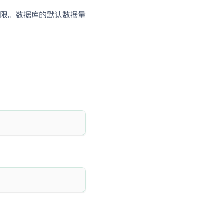
户权限。数据库的默认数据量