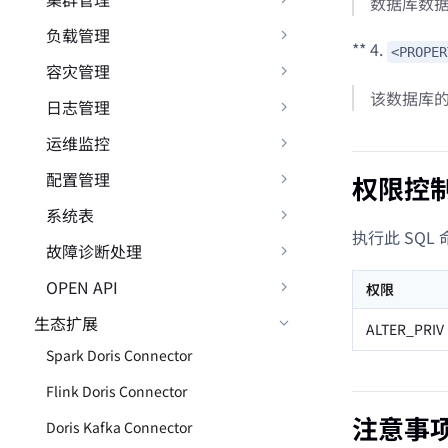
数据库数
负载管理
** 4.
<PROPER
容灾管理
该数据库
日志管理
运维监控
配置管理
权限控
系统表
执行此 SQ
故障诊断处理
OPEN API
权限
生态扩展
ALTER_PRIV
Spark Doris Connector
Flink Doris Connector
注意事
Doris Kafka Connector