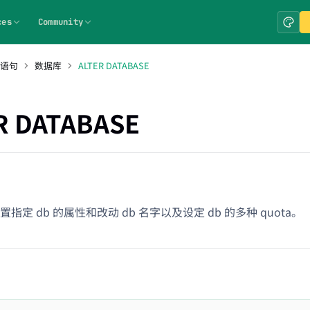
ces
Community
 语句
数据库
ALTER DATABASE
R DATABASE
指定 db 的属性和改动 db 名字以及设定 db 的多种 quota。