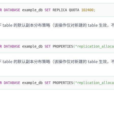
R
DATABASE
 example_db 
SET
 REPLICA QUOTA 
102400
;
 下 table 的默认副本分布策略（该操作仅对新建的 table 生效，
R
DATABASE
 example_db 
SET
 PROPERTIES
(
"replication_alloca
 下 table 的默认副本分布策略（该操作仅对新建的 table 生效，
R
DATABASE
 example_db 
SET
 PROPERTIES
(
"replication_alloca