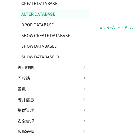
CREATE DATABASE
ALTER DATABASE
DROP DATABASE
CREATE DAT
SHOW CREATE DATABASE
SHOW DATABASES
SHOW DATABASE ID
表和视图
回收站
函数
统计信息
集群管理
安全合规
数据治理