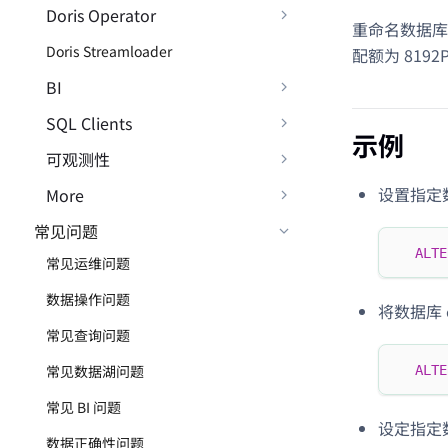
Doris Operator
重命名数据库
Doris Streamloader
配额为 8192
BI
SQL Clients
示例
可观测性
设置指定
More
常见问题
ALTE
常见运维问题
数据操作问题
将数据库 e
常见查询问题
常见数据湖问题
ALTE
常见 BI 问题
设定指定
数据正确性问题