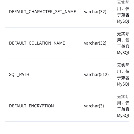
无实际作
用，仅用
DEFAULT_CHARACTER_SET_NAME
varchar(32)
于兼容
MySQL
无实际作
用，仅用
DEFAULT_COLLATION_NAME
varchar(32)
于兼容
MySQL
无实际作
用，仅用
SQL_PATH
varchar(512)
于兼容
MySQL
无实际作
用，仅用
DEFAULT_ENCRYPTION
varchar(3)
于兼容
MySQL