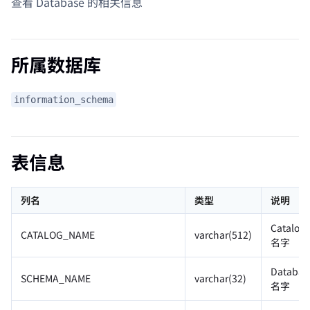
查看 Database 的相关信息
所属数据库
information_schema
表信息
列名
类型
说明
Catalog
CATALOG_NAME
varchar(512)
名字
Databas
SCHEMA_NAME
varchar(32)
名字