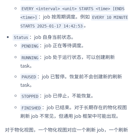
EVERY <interval> <unit> STARTS <time> [ENDS
：job 按周期调度。例如
<time>]
EVERY 10 MINUTE
。
STARTS 2025-01-17 14:42:53
：job 自身当前状态。
Status
：job 正在等待调度。
PENDING
：job 处于运行状态，可以创建刷新
RUNNING
task。
：job 已暂停。恢复前不会创建新的刷新
PAUSED
task。
：job 已停止，不能恢复。
STOPPED
：job 已结束。对于长期存在的物化视图
FINISHED
刷新 job 不常见，但通用 job 框架中可能出现。
对于物化视图，一个物化视图对应一个刷新 job，一个刷新