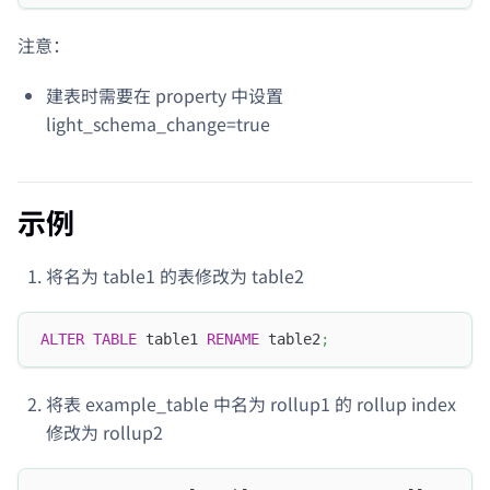
注意：
建表时需要在 property 中设置
light_schema_change=true
示例
将名为 table1 的表修改为 table2
ALTER
TABLE
 table1 
RENAME
 table2
;
将表 example_table 中名为 rollup1 的 rollup index
修改为 rollup2