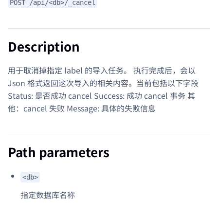
POST /api/<db>/_cancel
Description
用于取消掉指定 label 的导入任务。 执行完成后，会以
Json 格式返回这次导入的相关内容。当前包括以下字段
Status: 是否成功 cancel Success: 成功 cancel 事务 其
他：cancel 失败 Message: 具体的失败信息
Path parameters
<db>
指定数据库名称