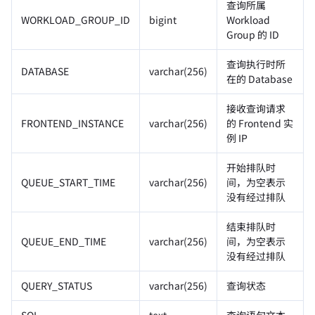
查询所属
WORKLOAD_GROUP_ID
bigint
Workload
Group 的 ID
查询执行时所
DATABASE
varchar(256)
在的 Database
接收查询请求
FRONTEND_INSTANCE
varchar(256)
的 Frontend 实
例 IP
开始排队时
QUEUE_START_TIME
varchar(256)
间，为空表示
没有经过排队
结束排队时
QUEUE_END_TIME
varchar(256)
间，为空表示
没有经过排队
QUERY_STATUS
varchar(256)
查询状态