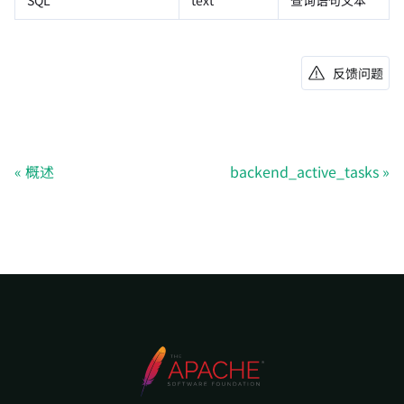
SQL
text
查询语句文本
反馈问题
概述
backend_active_tasks