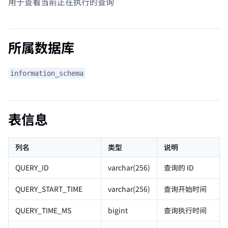
用于查看当前正在执行的查询
所属数据库
information_schema
表信息
列名
类型
说明
QUERY_ID
varchar(256)
查询的 ID
QUERY_START_TIME
varchar(256)
查询开始时间
QUERY_TIME_MS
bigint
查询执行时间