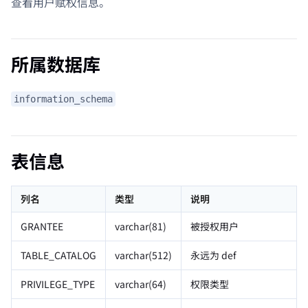
查看用户赋权信息。
所属数据库
information_schema
表信息
列名
类型
说明
GRANTEE
varchar(81)
被授权用户
TABLE_CATALOG
varchar(512)
永远为 def
PRIVILEGE_TYPE
varchar(64)
权限类型