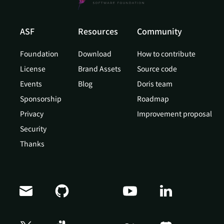
ASF
Resources
Community
Foundation
Download
How to contribute
License
Brand Assets
Source code
Events
Blog
Doris team
Sponsorship
Roadmap
Privacy
Improvement proposal
Security
Thanks