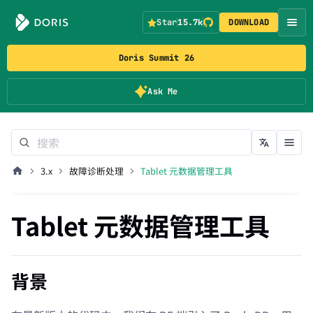
Star
15.7k
DOWNLOAD
Doris Summit 26
Ask Me
3.x
故障诊断处理
Tablet 元数据管理工具
Tablet 元数据管理工具
背景