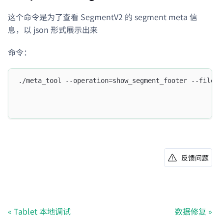
这个命令是为了查看 SegmentV2 的 segment meta 信
息，以 json 形式展示出来
命令：
./meta_tool --operation=show_segment_footer --file=
反馈问题
Tablet 本地调试
数据修复