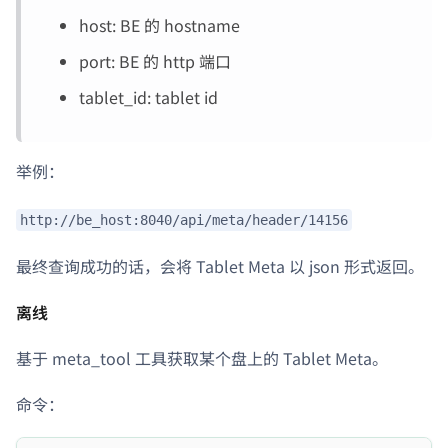
host: BE 的 hostname
port: BE 的 http 端口
tablet_id: tablet id
举例：
http://be_host:8040/api/meta/header/14156
最终查询成功的话，会将 Tablet Meta 以 json 形式返回。
离线
基于 meta_tool 工具获取某个盘上的 Tablet Meta。
命令：