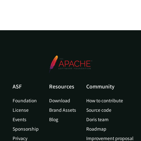
ASF
Resources
Community
Foundation
Download
How to contribute
License
Brand Assets
Source code
Events
Blog
Doris team
Sponsorship
Roadmap
Privacy
Improvement proposal