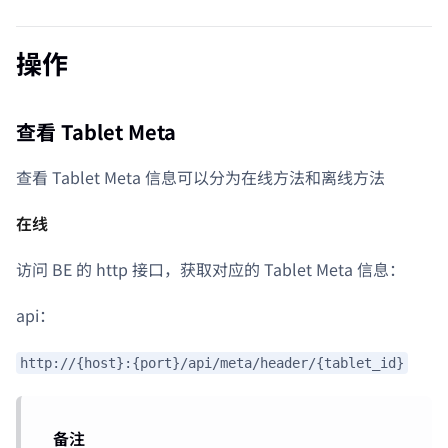
操作
查看 Tablet Meta
查看 Tablet Meta 信息可以分为在线方法和离线方法
在线
访问 BE 的 http 接口，获取对应的 Tablet Meta 信息：
api：
http://{host}:{port}/api/meta/header/{tablet_id}
备注