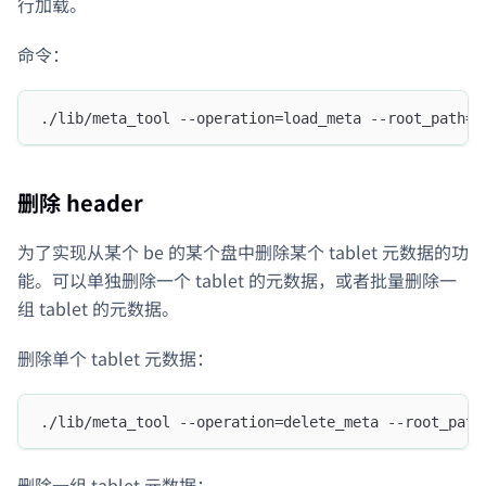
行加载。
命令：
./lib/meta_tool --operation=load_meta --root_path=/
删除 header
为了实现从某个 be 的某个盘中删除某个 tablet 元数据的功
能。可以单独删除一个 tablet 的元数据，或者批量删除一
组 tablet 的元数据。
删除单个 tablet 元数据：
./lib/meta_tool --operation=delete_meta --root_path
删除一组 tablet 元数据：