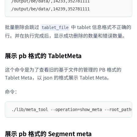
/output/be/data/,14233,352781111
/output/be/data/,14239,352781111
批量删除会跳过
中 tablet 信息格式不正确的
tablet_file
行。并在执行完成后，显示成功删除的数量和错误数量。
展示 pb 格式的 TabletMeta
这个命令是为了查看旧的基于文件的管理的 PB 格式的
Tablet Meta，以 json 的格式展示 Tablet Meta。
命令：
./lib/meta_tool --operation=show_meta --root_path=/
展示 pb 格式的 Segment meta