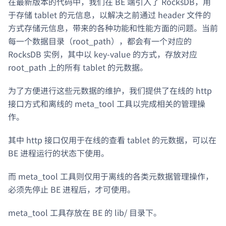
在最新版本的代码中，我们在 BE 端引入了 RocksDB，用
于存储 tablet 的元信息，以解决之前通过 header 文件的
方式存储元信息，带来的各种功能和性能方面的问题。当前
每一个数据目录（root_path），都会有一个对应的
RocksDB 实例，其中以 key-value 的方式，存放对应
root_path 上的所有 tablet 的元数据。
为了方便进行这些元数据的维护，我们提供了在线的 http
接口方式和离线的 meta_tool 工具以完成相关的管理操
作。
其中 http 接口仅用于在线的查看 tablet 的元数据，可以在
BE 进程运行的状态下使用。
而 meta_tool 工具则仅用于离线的各类元数据管理操作，
必须先停止 BE 进程后，才可使用。
meta_tool 工具存放在 BE 的 lib/ 目录下。