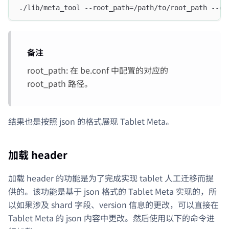
./lib/meta_tool --root_path=/path/to/root_path --op
备注
root_path: 在 be.conf 中配置的对应的
root_path 路径。
结果也是按照 json 的格式展现 Tablet Meta。
加载 header
加载 header 的功能是为了完成实现 tablet 人工迁移而提
供的。该功能是基于 json 格式的 Tablet Meta 实现的，所
以如果涉及 shard 字段、version 信息的更改，可以直接在
Tablet Meta 的 json 内容中更改。然后使用以下的命令进