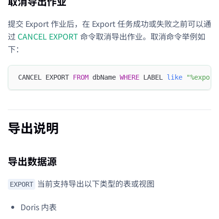
取消导出作业
提交 Export 作业后，在 Export 任务成功或失败之前可以通
过
CANCEL EXPORT
命令取消导出作业。取消命令举例如
下：
CANCEL EXPORT 
FROM
 dbName 
WHERE
 LABEL 
like
"%export
导出说明
导出数据源
当前支持导出以下类型的表或视图
EXPORT
Doris 内表