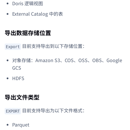
Doris 逻辑视图
External Catalog 中的表
导出数据存储位置
目前支持导出到以下存储位置：
Export
对象存储：Amazon S3、COS、OSS、OBS、Google
GCS
HDFS
导出文件类型
目前支持导出为以下文件格式：
EXPORT
Parquet