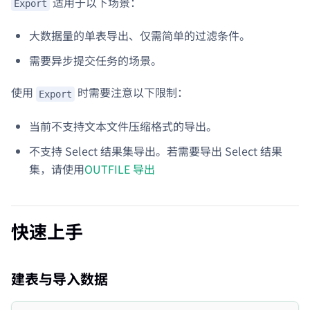
适用于以下场景：
Export
大数据量的单表导出、仅需简单的过滤条件。
需要异步提交任务的场景。
使用
时需要注意以下限制：
Export
当前不支持文本文件压缩格式的导出。
不支持 Select 结果集导出。若需要导出 Select 结果
集，请使用
OUTFILE 导出
快速上手
建表与导入数据