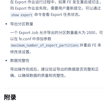
在 Export 作业运行过程中，如果 FE 发生重启或切主，
则 Export 作业会失败，需要用户重新提交。可以通过
命令查看 Export 任务状态。
show export
导出分区数量
一个 Export Job 允许导出的分区数量最大为 2000，可
以在 fe.conf 中添加参数
并重启 FE 来
maximum_number_of_export_partitions
修改该设置。
数据完整性
导出操作完成后，建议验证导出的数据是否完整和正
确，以确保数据的质量和完整性。
附录