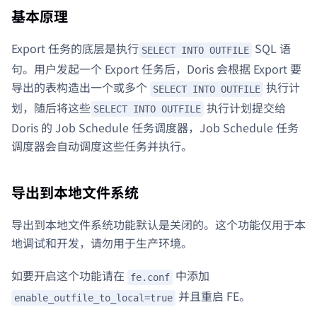
基本原理
Export 任务的底层是执行
SQL 语
SELECT INTO OUTFILE
句。用户发起一个 Export 任务后，Doris 会根据 Export 要
导出的表构造出一个或多个
执行计
SELECT INTO OUTFILE
划，随后将这些
执行计划提交给
SELECT INTO OUTFILE
Doris 的 Job Schedule 任务调度器，Job Schedule 任务
调度器会自动调度这些任务并执行。
导出到本地文件系统
导出到本地文件系统功能默认是关闭的。这个功能仅用于本
地调试和开发，请勿用于生产环境。
如要开启这个功能请在
中添加
fe.conf
并且重启 FE。
enable_outfile_to_local=true