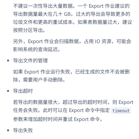
不建议一次性导出大量数据。一个 Export 作业建议的
导出数据量最大在几十 GB。过大的导出会导致更多的
垃圾文件和更高的重试成本。如果表数据量过大，建议
按照分区导出。
另外，Export 作业会扫描数据，占用 IO 资源，可能会
影响系统的查询延迟。
导出文件的管理
如果 Export 作业运行失败，已经生成的文件不会被删
除，需要用户手动删除。
导出超时
若导出的数据量很大，超过导出的超时时间，则 Export
任务会失败。此时可以在 Export 命令中指定
timeout
参数来增加超时时间并重试 Export 命令。
导出失败