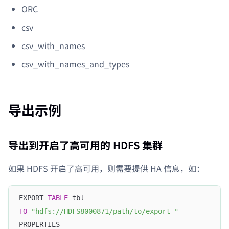
ORC
csv
csv_with_names
csv_with_names_and_types
导出示例
导出到开启了高可用的 HDFS 集群
如果 HDFS 开启了高可用，则需要提供 HA 信息，如：
EXPORT 
TABLE
 tbl 
TO
"hdfs://HDFS8000871/path/to/export_"
PROPERTIES