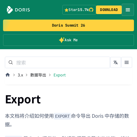
Star
15.7k
DOWNLOAD
Doris Summit 26
Ask Me
3.x
数据导出
Export
Export
本文档将介绍如何使用
命令导出 Doris 中存储的数
EXPORT
据。