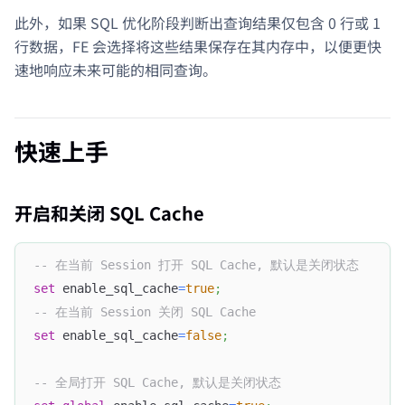
此外，如果 SQL 优化阶段判断出查询结果仅包含 0 行或 1
行数据，FE 会选择将这些结果保存在其内存中，以便更快
速地响应未来可能的相同查询。
快速上手
开启和关闭 SQL Cache
-- 在当前 Session 打开 SQL Cache, 默认是关闭状态
set
 enable_sql_cache
=
true
;
-- 在当前 Session 关闭 SQL Cache
set
 enable_sql_cache
=
false
;
-- 全局打开 SQL Cache, 默认是关闭状态