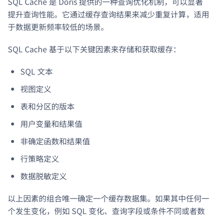
SQL Cache 是 Doris 提供的一种查询优化机制，可以显著
提升查询性能。它通过缓存查询结果来减少重复计算，适用
于数据更新频率较低的场景。
SQL Cache 基于以下关键因素来存储和获取缓存：
SQL 文本
视图定义
表和分区的版本
用户变量和结果值
非确定函数和结果值
行策略定义
数据脱敏定义
以上因素的组合唯一确定一个缓存数据集。如果其中任何一
个发生变化，例如 SQL 变化、查询字段或条件不同或者数