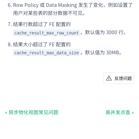
Row Policy 或 Data Masking 发生了变化，例如设置了
用户对某些表的部分数据不可见。
结果行数超过了 FE 配置的
，默认值为 3000 行。
cache_result_max_row_count
结果大小超过了 FE 配置的
，默认值为 30MB。
cache_result_max_data_size
反馈问题
异步物化视图常见问题
高并发点查