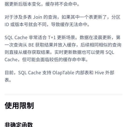
据更新后版本变化，缓存将不会命中。
对于涉及多表 Join 的查询，如果其中一个表更新了，分区
ID 或版本号就会不同，导致缓存无法命中。
SQL Cache 非常适合 T+1 更新场景。数据在凌晨更新，第
一次查询从 BE 获取结果并放入缓存，后续相同相似的查询
则直接从缓存获取结果。实时更新数据也可以使用 SQL
Cache，但可能会面临较低的缓存命中率。
目前，SQL Cache 支持 OlapTable 内部表和 Hive 外部
表。
使用限制
非确定函数