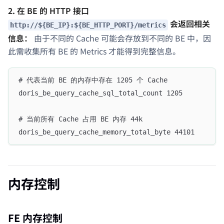
2. 在 BE 的 HTTP 接口
会返回相关
http://${BE_IP}:${BE_HTTP_PORT}/metrics
信息：
由于不同的 Cache 可能会存放到不同的 BE 中，因
此需收集所有 BE 的 Metrics 才能得到完整信息。
# 代表当前 BE 的内存中存在 1205 个 Cache
doris_be_query_cache_sql_total_count 1205
# 当前所有 Cache 占用 BE 内存 44k
doris_be_query_cache_memory_total_byte 44101
内存控制
FE 内存控制