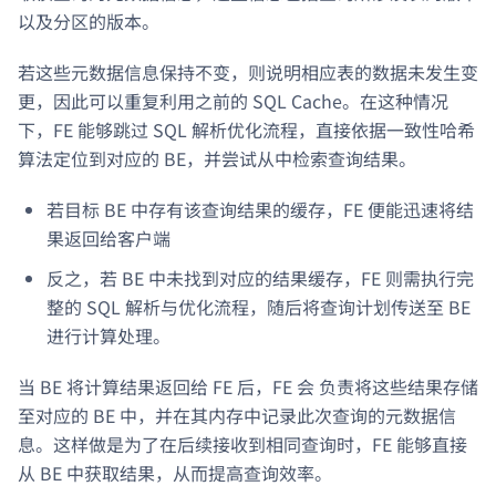
以及分区的版本。
若这些元数据信息保持不变，则说明相应表的数据未发生变
更，因此可以重复利用之前的 SQL Cache。在这种情况
下，FE 能够跳过 SQL 解析优化流程，直接依据一致性哈希
算法定位到对应的 BE，并尝试从中检索查询结果。
若目标 BE 中存有该查询结果的缓存，FE 便能迅速将结
果返回给客户端
反之，若 BE 中未找到对应的结果缓存，FE 则需执行完
整的 SQL 解析与优化流程，随后将查询计划传送至 BE
进行计算处理。
当 BE 将计算结果返回给 FE 后，FE 会 负责将这些结果存储
至对应的 BE 中，并在其内存中记录此次查询的元数据信
息。这样做是为了在后续接收到相同查询时，FE 能够直接
从 BE 中获取结果，从而提高查询效率。