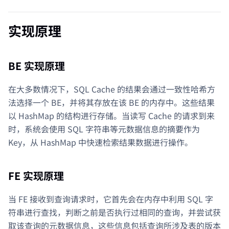
实现原理
BE 实现原理
在大多数情况下，SQL Cache 的结果会通过一致性哈希方
法选择一个 BE，并将其存放在该 BE 的内存中。这些结果
以 HashMap 的结构进行存储。当读写 Cache 的请求到来
时，系统会使用 SQL 字符串等元数据信息的摘要作为
Key，从 HashMap 中快速检索结果数据进行操作。
FE 实现原理
当 FE 接收到查询请求时，它首先会在内存中利用 SQL 字
符串进行查找，判断之前是否执行过相同的查询，并尝试获
取该查询的元数据信息，这些信息包括查询所涉及表的版本