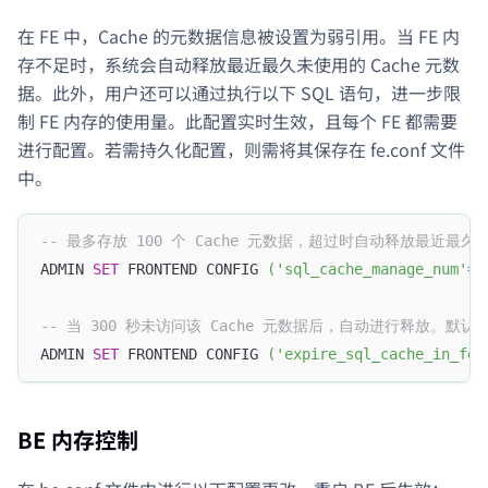
在 FE 中，Cache 的元数据信息被设置为弱引用。当 FE 内
存不足时，系统会自动释放最近最久未使用的 Cache 元数
据。此外，用户还可以通过执行以下 SQL 语句，进一步限
制 FE 内存的使用量。此配置实时生效，且每个 FE 都需要
进行配置。若需持久化配置，则需将其保存在 fe.conf 文件
中。
-- 最多存放 100 个 Cache 元数据，超过时自动释放最近最久
ADMIN 
SET
 FRONTEND CONFIG 
(
'sql_cache_manage_num'
=
'
-- 当 300 秒未访问该 Cache 元数据后，自动进行释放。默认值
ADMIN 
SET
 FRONTEND CONFIG 
(
'expire_sql_cache_in_fe_
BE 内存控制