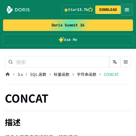
Star
15.7k
DOWNLOAD
Doris Summit 26
Ask Me
3.x
SQL 函数
标量函数
字符串函数
CONCAT
CONCAT
描述