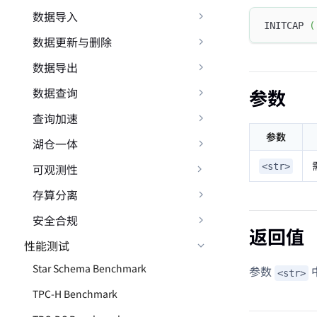
数据导入
INITCAP 
(
数据更新与删除
数据导出
数据查询
参数
查询加速
参数
湖仓一体
可观测性
<str>
存算分离
安全合规
返回值
性能测试
Star Schema Benchmark
参数
<str>
TPC-H Benchmark