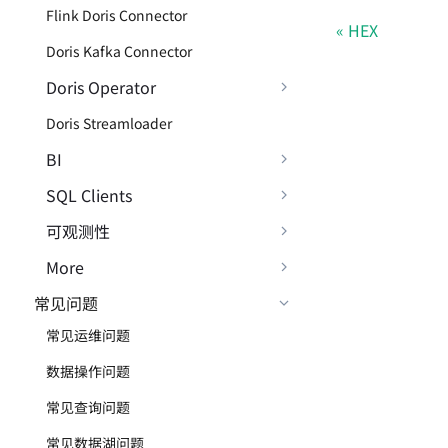
Flink Doris Connector
HEX
Doris Kafka Connector
Doris Operator
Doris Streamloader
BI
SQL Clients
可观测性
More
常见问题
常见运维问题
数据操作问题
常见查询问题
常见数据湖问题