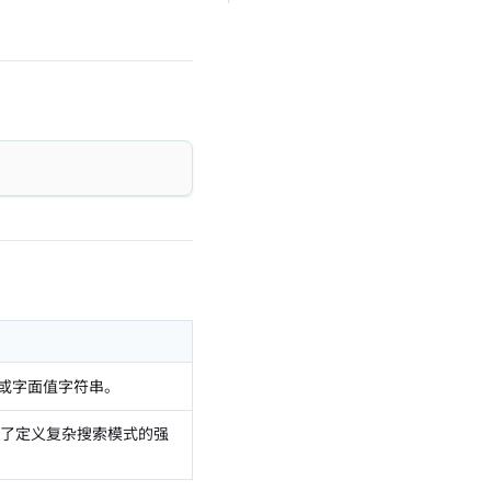
或字面值字符串。
了定义复杂搜索模式的强