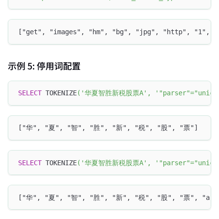
["get", "images", "hm", "bg", "jpg", "http", "1", "
示例 5: 停用词配置
SELECT
 TOKENIZE
(
'华夏智胜新税股票A'
,
'"parser"="unico
["华", "夏", "智", "胜", "新", "税", "股", "票"]
SELECT
 TOKENIZE
(
'华夏智胜新税股票A'
,
'"parser"="unico
["华", "夏", "智", "胜", "新", "税", "股", "票", "a"]