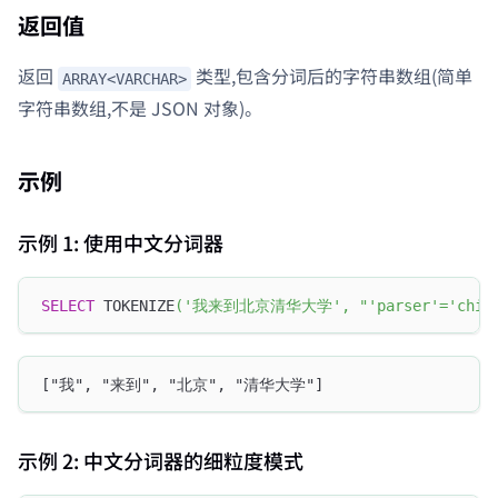
返回值
返回
类型,包含分词后的字符串数组(简单
ARRAY<VARCHAR>
字符串数组,不是 JSON 对象)。
示例
示例 1: 使用中文分词器
SELECT
 TOKENIZE
(
'我来到北京清华大学'
,
"'parser'='chin
["我", "来到", "北京", "清华大学"]
示例 2: 中文分词器的细粒度模式