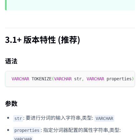
3.1+ 版本特性 (推荐)
语法
VARCHAR
 TOKENIZE
(
VARCHAR
 str
,
VARCHAR
 properties
)
参数
: 要进行分词的输入字符串,类型:
str
VARCHAR
: 指定分词器配置的属性字符串,类型:
properties
VARCHAR