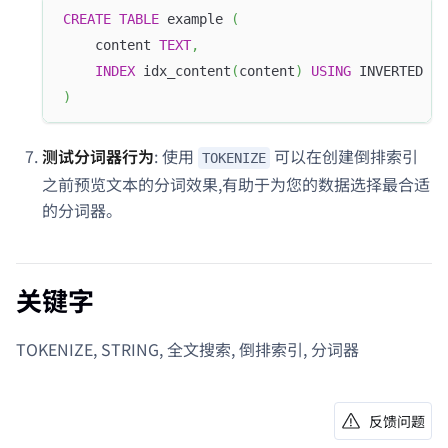
CREATE
TABLE
 example 
(
    content 
TEXT
,
INDEX
 idx_content
(
content
)
USING
 INVERTED PR
)
测试分词器行为
: 使用
可以在创建倒排索引
TOKENIZE
之前预览文本的分词效果,有助于为您的数据选择最合适
的分词器。
关键字
TOKENIZE, STRING, 全文搜索, 倒排索引, 分词器
反馈问题