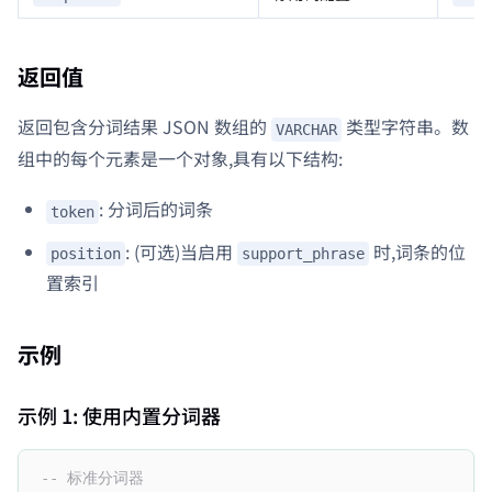
返回值
返回包含分词结果 JSON 数组的
类型字符串。数
VARCHAR
组中的每个元素是一个对象,具有以下结构:
: 分词后的词条
token
: (可选)当启用
时,词条的位
position
support_phrase
置索引
示例
示例 1: 使用内置分词器
-- 标准分词器