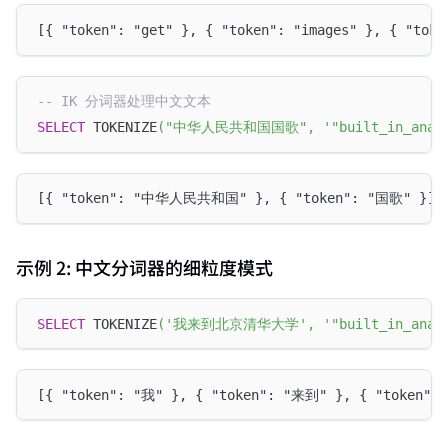
[{ "token": "get" }, { "token": "images" }, { "toke
-- IK 分词器处理中文文本
SELECT
 TOKENIZE
(
"中华人民共和国国歌"
,
'"built_in_anal
[{ "token": "中华人民共和国" }, { "token": "国歌" }]
示例 2: 中文分词器的细粒度模式
SELECT
 TOKENIZE
(
'我来到北京清华大学'
,
'"built_in_anal
[{ "token": "我" }, { "token": "来到" }, { "token"