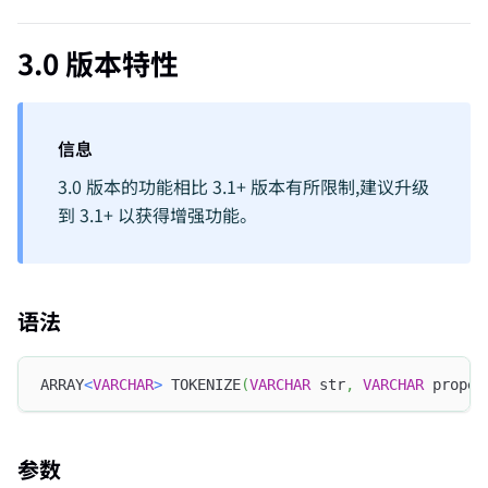
3.0 版本特性
信息
3.0 版本的功能相比 3.1+ 版本有所限制,建议升级
到 3.1+ 以获得增强功能。
语法
ARRAY
<
VARCHAR
>
 TOKENIZE
(
VARCHAR
 str
,
VARCHAR
 proper
参数