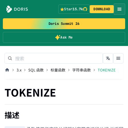
Star
15.7k
DOWNLOAD
Doris Summit 26
Ask Me
3.x
SQL 函数
标量函数
字符串函数
TOKENIZE
TOKENIZE
描述