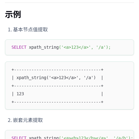
示例
基本节点值提取
SELECT
 xpath_string
(
'<a>123</a>'
,
'/a'
)
;
+-----------------------------------+
| xpath_string('<a>123</a>', '/a')  |
+-----------------------------------+
| 123                               |
+-----------------------------------+
嵌套元素提取
SELECT
 xpath_string
(
'<a><b>123</b></a>'
,
'/a/b'
)
;