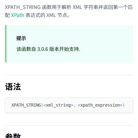
XPATH_STRING 函数用于解析 XML 字符串并返回第一个匹
配
XPath
表达式的 XML 节点。
提示
该函数自 3.0.6 版本开始支持.
语法
XPATH_STRING
(
<
xml_string
>
,
<
xpath_expression
>
)
参数