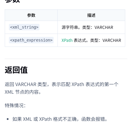
参数
描述
源字符串。类型：VARCHAR
<xml_string>
XPath
表达式。类型：VARCHAR
<xpath_expression>
返回值
返回 VARCHAR 类型，表示匹配 XPath 表达式的第一个
XML 节点的内容。
特殊情况：
如果 XML 或 XPath 格式不正确，函数会报错。