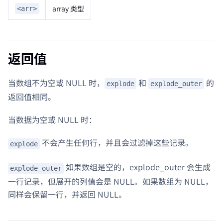
array 类型
<arr>
返回值
当数组不为空或 NULL 时，
和
的
explode
explode_outer
返回值相同。
当数据为空或 NULL 时：
不会产生任何行，并且会过滤掉这些记录。
explode
如果数组是空的，explode_outer 会生成
explode_outer
一行记录，但展开的列值会是 NULL。如果数组为 NULL，
同样会保留一行，并返回 NULL。