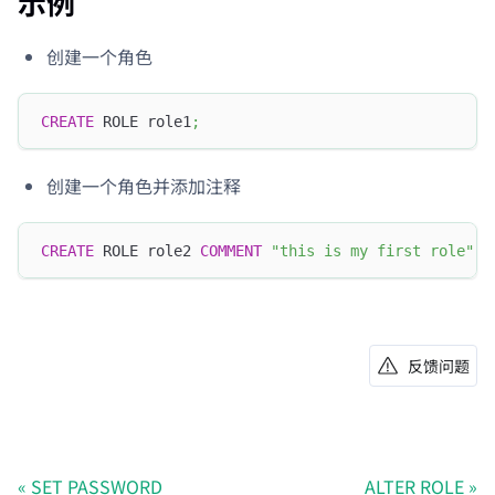
示例
创建一个角色
CREATE
 ROLE role1
;
创建一个角色并添加注释
CREATE
 ROLE role2 
COMMENT
"this is my first role"
;
反馈问题
SET PASSWORD
ALTER ROLE