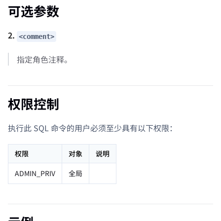
可选参数
2.
<comment>
指定角色注释。
权限控制
执行此 SQL 命令的用户必须至少具有以下权限：
权限
对象
说明
ADMIN_PRIV
全局