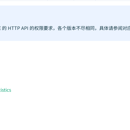
 BE 的 HTTP API 的权限要求，各个版本不尽相同，具体请参阅对应
istics