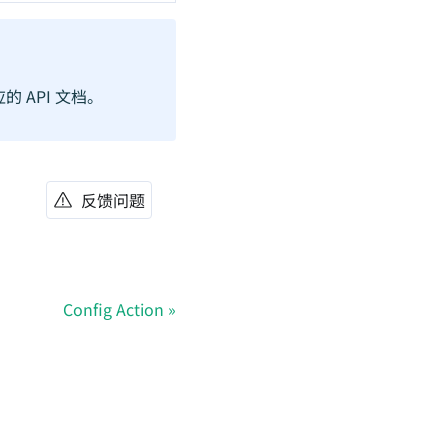
的 API 文档。
反馈问题
Config Action