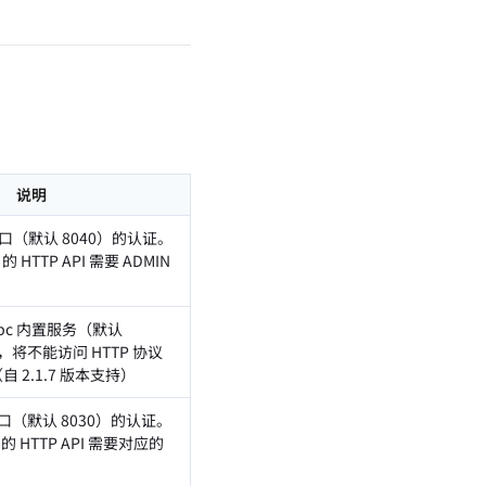
说明
 端口（默认 8040）的认证。
 HTTP API 需要 ADMIN
pc 内置服务（默认
，将不能访问 HTTP 协议
（自 2.1.7 版本支持）
 端口（默认 8030）的认证。
的 HTTP API 需要对应的