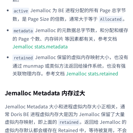
Jemalloc 为 BE 进程分配的所有 Page 总字节
active
数，是 Page Size 的倍数，通常大于等于
。
Allocated
Jemalloc 的元数据总字节数，和分配和缓存
metadata
的 Page 个数、内存碎片 等因素都有关，参考文档
Jemalloc stats.metadata
Jemalloc 保留的虚拟内存映射大小，也没有
retained
通过 munmap 或类似方法返回给操作系统，也没有强
关联物理内存。参考文档
Jemalloc stats.retained
Jemalloc Metadata 内存过大
Jemalloc Metadata 大小和进程虚拟内存大小正相关，通
常 Doris BE 进程虚拟内存大是因为 Jemalloc 保留了大量
虚拟内存映射，即上面的
。返回给 Jemalloc 的
retained
虚拟内存默认都会缓存在 Retained 中，等待被复用，不会