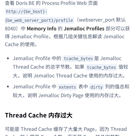
查看 Doris BE 的 Process Profile Web 页面
http://{be_host}:
（webserver_port 默认
{be_web_server_port}/profile
8040）中
Memory Info
的
Jemalloc Profiles
部分可以获
得 Jemalloc Profile，根据几组关键信息解读 Jemalloc
Cache 的使用。
Jemalloc Profile 中的
是 Jemalloc
tcache_bytes
Thread Cache 的总字节数。如果
值较
tcache_bytes
大，说明 Jemalloc Thread Cache 使用的内存过大。
Jemalloc Profile 中
表中
列的值总和
extents
dirty
较大，说明 Jemalloc Dirty Page 使用的内存过大。
Thread Cache 内存过大
可能是 Thread Cache 缓存了大量大 Page，因为 Thread