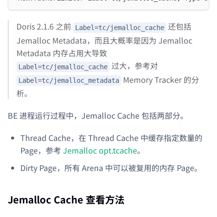
Doris 2.1.6 之前
还包括
Label=tc/jemalloc_cache
Jemalloc Metadata，而且大概率是因为 Jemalloc
Metadata 内存占用大导致
过大，参考对
Label=tc/jemalloc_cache
Memory Tracker 的分
Label=tc/jemalloc_metadata
析。
BE 进程运行过程中，Jemalloc Cache 包括两部分。
Thread Cache，在 Thread Cache 中缓存指定数量的
Page，参考
Jemalloc opt.tcache
。
Dirty Page，所有 Arena 中可以被复用的内存 Page。
Jemalloc Cache 查看方法