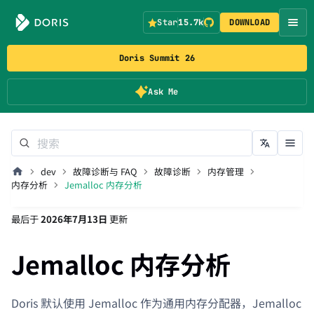
Star
15.7k
DOWNLOAD
Doris Summit 26
Ask Me
dev
故障诊断与 FAQ
故障诊断
内存管理
内存分析
Jemalloc 内存分析
最后
于
2026年7月13日
更新
Jemalloc 内存分析
Doris 默认使用 Jemalloc 作为通用内存分配器，Jemalloc