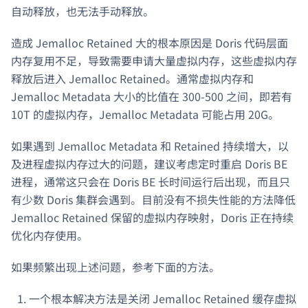
自动释放，也无法手动释放。
造成 Jemalloc Retained 大的根本原因是 Doris 代码层面
内存复用不足，导致需要申请大量虚拟内存，这些虚拟内存
释放后进入 Jemalloc Retained。通常虚拟内存和
Jemalloc Metadata 大小的比值在 300-500 之间，即若有
10T 的虚拟内存，Jemalloc Metadata 可能占用 20G。
如果遇到 Jemalloc Metadata 和 Retained 持续增大，以
及进程虚拟内存过大的问题，建议考虑定时重启 Doris BE
进程，通常这只会在 Doris BE 长时间运行后出现，而且只
有少数 Doris 集群会遇到。目前没有不损失性能的方法降低
Jemalloc Retained 保留的虚拟内存映射，Doris 正在持续
优化内存使用。
如果频繁出现上述问题，参考下面的方法。
一个根本解决方法是关闭 Jemalloc Retained 缓存虚拟