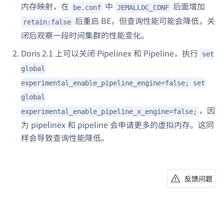
内存映射，在
中
后面增加
be.conf
JEMALLOC_CONF
后重启 BE，但查询性能可能会降低，关
retain:false
闭后观察一段时间集群的性能变化。
Doris 2.1 上可以关闭 Pipelinex 和 Pipeline，执行
set
global
experimental_enable_pipeline_engine=false; set
global
，因
experimental_enable_pipeline_x_engine=false;
为 pipelinex 和 pipeline 会申请更多的虚拟内存。这同
样会导致查询性能降低。
反馈问题