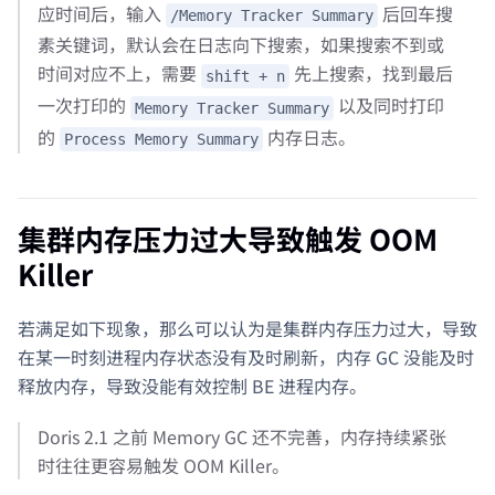
应时间后，输入
后回车搜
/Memory Tracker Summary
素关键词，默认会在日志向下搜索，如果搜索不到或
时间对应不上，需要
先上搜索，找到最后
shift + n
一次打印的
以及同时打印
Memory Tracker Summary
的
内存日志。
Process Memory Summary
集群内存压力过大导致触发 OOM
Killer
若满足如下现象，那么可以认为是集群内存压力过大，导致
在某一时刻进程内存状态没有及时刷新，内存 GC 没能及时
释放内存，导致没能有效控制 BE 进程内存。
Doris 2.1 之前 Memory GC 还不完善，内存持续紧张
时往往更容易触发 OOM Killer。