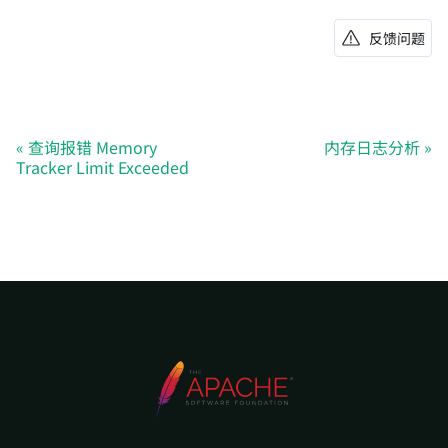
反馈问题
查询报错 Memory
内存日志分析
Tracker Limit Exceeded