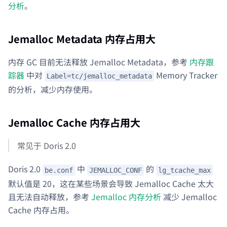
分析
。
Jemalloc Metadata 内存占用大
内存 GC 目前无法释放 Jemalloc Metadata，参考
内存跟
踪器
中对
Memory Tracker
Label=tc/jemalloc_metadata
的分析，减少内存使用。
Jemalloc Cache 内存占用大
常见于 Doris 2.0
Doris 2.0
中
的
be.conf
JEMALLOC_CONF
lg_tcache_max
默认值是 20，这在某些场景会导致 Jemalloc Cache 太大
且无法自动释放，参考
Jemalloc 内存分析
减少 Jemalloc
Cache 内存占用。