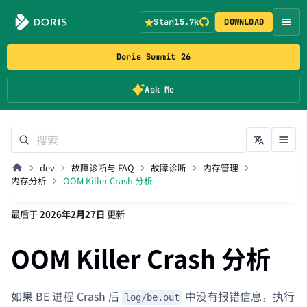
Star
15.7k
DOWNLOAD
Doris Summit 26
Ask Me
dev
故障诊断与 FAQ
故障诊断
内存管理
内存分析
OOM Killer Crash 分析
最后
于
2026年2月27日
更新
OOM Killer Crash 分析
如果 BE 进程 Crash 后
中没有报错信息，执行
log/be.out