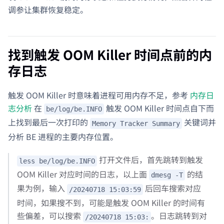
调参让集群恢复稳定。
找到触发 OOM Killer 时间点前的内
存日志
触发 OOM Killer 时意味着进程可用内存不足，参考
内存日
志分析
在
触发 OOM Killer 时间点自下而
be/log/be.INFO
上找到最后一次打印的
关键词并
Memory Tracker Summary
分析 BE 进程的主要内存位置。
打开文件后，首先跳转到触发
less be/log/be.INFO
OOM Killer 对应时间的日志，以上面
的结
dmesg -T
果为例，输入
后回车搜索对应
/20240718 15:03:59
时间，如果搜不到，可能是触发 OOM Killer 的时间有
些偏差，可以搜索
。日志跳转到对
/20240718 15:03: