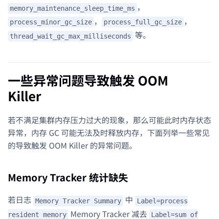
，
memory_maintenance_sleep_time_ms
，
，
process_minor_gc_size
process_full_gc_size
等。
thread_wait_gc_max_milliseconds
一些异常问题导致触发 OOM
Killer
若不满足集群内存压力过大的现象，那么可能此时内存状态
异常，内存 GC 可能无法及时释放内存，下面列举一些常见
的导致触发 OOM Killer 的异常问题。
Memory Tracker 统计缺失
若日志
中
Memory Tracker Summary
Label=process
Memory Tracker 减去
resident memory
Label=sum of