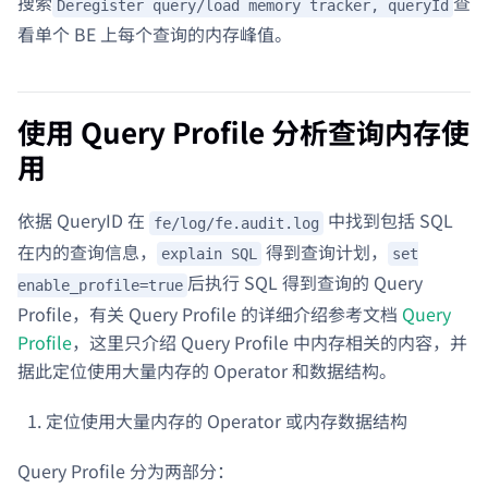
搜索
查
Deregister query/load memory tracker, queryId
看单个 BE 上每个查询的内存峰值。
使用 Query Profile 分析查询内存使
用
依据 QueryID 在
中找到包括 SQL
fe/log/fe.audit.log
在内的查询信息，
得到查询计划，
explain SQL
set
后执行 SQL 得到查询的 Query
enable_profile=true
Profile，有关 Query Profile 的详细介绍参考文档
Query
Profile
，这里只介绍 Query Profile 中内存相关的内容，并
据此定位使用大量内存的 Operator 和数据结构。
定位使用大量内存的 Operator 或内存数据结构
Query Profile 分为两部分：