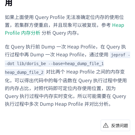
用
如果上面使用 Query Profile 无法准确定位内存的使用位
置，若集群方便重启，并且现象可以被复现，参考
Heap
Profile 内存分析
分析 Query 内存。
在 Query 执行前 Dump 一次 Heap Profile，在 Query 执
行过程中再 Dump 一次 Heap Profile，通过使用
jeprof -
-dot lib/doris_be --base=heap_dump_file_1
对比两个 Heap Profile 之间的内存变
heap_dump_file_2
化，可以得出代码中的每个函数在 Query 执行过程中使用
的内存占比，对照代码即可定位内存使用位置，因为
Query 执行过程中内存实时变化，所以可能需要在 Query
执行过程中多次 Dump Heap Profile 并对比分析。
反馈问题