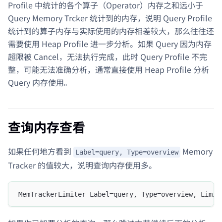
Profile 中统计的各个算子（Operator）内存之和远小于
Query Memory Trcker 统计到的内存，说明 Query Profile
统计到的算子内存与实际使用的内存相差较大，那么往往还
需要使用 Heap Profile 进一步分析。如果 Query 因为内存
超限被 Cancel，无法执行完成，此时 Query Profile 不完
整，可能无法准确分析，通常直接使用 Heap Profile 分析
Query 内存使用。
查询内存查看
如果任何地方看到
Memory
Label=query, Type=overview
Tracker 的值较大，说明查询内存使用多。
MemTrackerLimiter Label=query, Type=overview, Limit