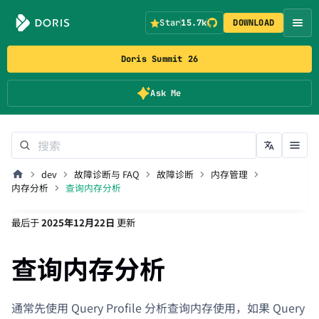
Star
15.7k
DOWNLOAD
Doris Summit 26
Ask Me
dev
故障诊断与 FAQ
故障诊断
内存管理
内存分析
查询内存分析
最后
于
2025年12月22日
更新
查询内存分析
通常先使用 Query Profile 分析查询内存使用，如果 Query