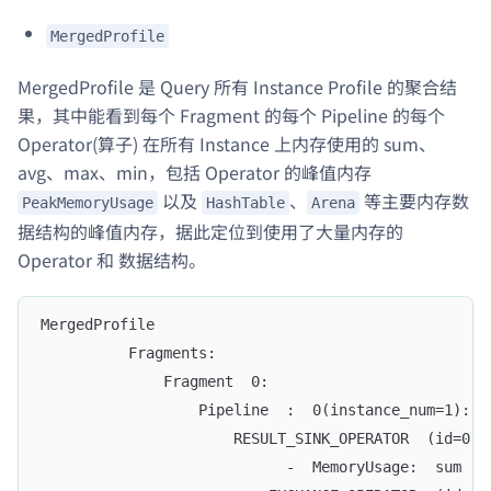
MergedProfile
MergedProfile 是 Query 所有 Instance Profile 的聚合结
果，其中能看到每个 Fragment 的每个 Pipeline 的每个
Operator(算子) 在所有 Instance 上内存使用的 sum、
avg、max、min，包括 Operator 的峰值内存
以及
、
等主要内存数
PeakMemoryUsage
HashTable
Arena
据结构的峰值内存，据此定位到使用了大量内存的
Operator 和 数据结构。
MergedProfile  
          Fragments:
              Fragment  0:
                  Pipeline  :  0(instance_num=1):
                      RESULT_SINK_OPERATOR  (id=0):
                            -  MemoryUsage:  sum  ,