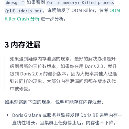
如果看到
dmesg -T
Out of memory: Killed process
，说明触发了 OOM Killer，参考
OOM
{pid} (doris_be)
Killer Crash 分析
进一步分析。
3 内存泄漏
如果遇到疑似内存泄漏的现象，最好的解决办法是升
级到最新的三位数版本，如果你在用 Doris 2.0，就升
级到 Doris 2.0.x 的最新版本，因为大概率其他人也遇
到过同样的现象，大部分内存泄漏问题都在版本迭代
中被修复。
如果观察到下面的现象，说明可能存在内存泄漏：
Doris Grafana 或服务器监控发现 Doris BE 进程内存一
直线性增长，且集群上任务停止后，内存也不下降。