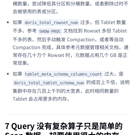
桶数量，尝试降低其分区和分桶数量。或者删除过时不
会被使用的表或分区。
如果
过多，但 Tablet 数量
doris_total_rowset_num
不多，参考
文档找到 Rowset 多但 Tablet
SHOW-PROC
不多的表，然后手动触发 Compaction，或者等自动
Compaction 完成，具体参考元数据管理相关文档，通
常存在几十万个 Rowset 时，元数据占用几个 GB 是正
常现象。
如果
过大，是
tablet_meta_schema_columns_count
的成百上千倍，说明
doris_total_tablet_schema_num
集群中存在几百上千列的大宽表，此时相同数量的
Tablet 会占用更多的内存。
7 Query 没有复杂算子只是简单的