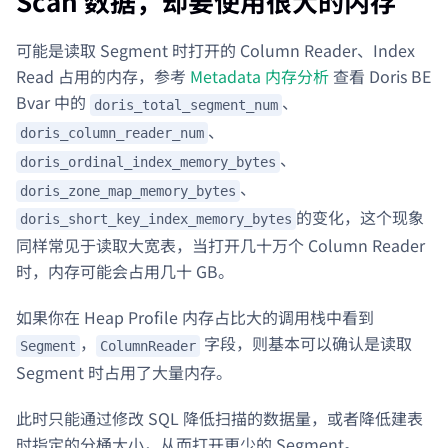
Scan 数据，却要使用很大的内存
可能是读取 Segment 时打开的 Column Reader、Index
Read 占用的内存，参考
Metadata 内存分析
查看 Doris BE
Bvar 中的
、
doris_total_segment_num
、
doris_column_reader_num
、
doris_ordinal_index_memory_bytes
、
doris_zone_map_memory_bytes
的变化，这个现象
doris_short_key_index_memory_bytes
同样常见于读取大宽表，当打开几十万个 Column Reader
时，内存可能会占用几十 GB。
如果你在 Heap Profile 内存占比大的调用栈中看到
，
字段，则基本可以确认是读取
Segment
ColumnReader
Segment 时占用了大量内存。
此时只能通过修改 SQL 降低扫描的数据量，或者降低建表
时指定的分桶大小，从而打开更少的 Segment。