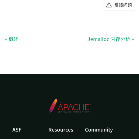
反馈问题
概述
Jemalloc 内存分析
ASF
Resources
Community