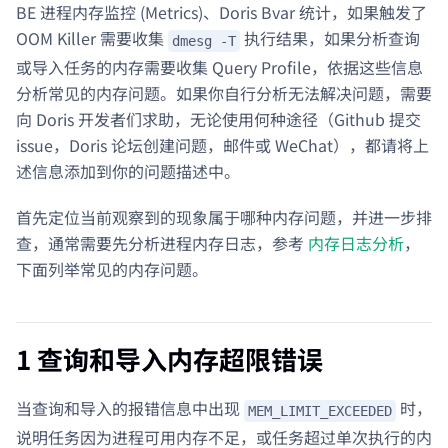
BE 进程内存监控 (Metrics)、Doris Bvar 统计，如果触发了
OOM Killer 需要收集
执行结果，如果分析查询
dmesg -T
或导入任务的内存需要收集 Query Profile，依据这些信息
分析常见的内存问题。如果你自行分析无法解决问题，需要
向 Doris 开发者们求助，无论使用何种途径（Github 提交
issue，Doris 论坛创建问题，邮件或 WeChat），都请将上
述信息添加到你的问题描述中。
首先定位当前观察到的现象属于哪种内存问题，并进一步排
查，通常需要先分析进程内存日志，参考
内存日志分析
，
下面列举常见的内存问题。
1 查询和导入内存超限错误
当查询和导入的报错信息中出现
时，
MEM_LIMIT_EXCEEDED
说明任务因为进程可用内存不足，或任务超过单次执行的内