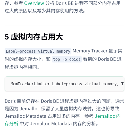
存，参考
Overview
分析 Doris BE 进程不同部分内存占用
过大的原因以及减少其内存使用的方法。
5 虚拟内存占用大
Memory Tracker 显示实
Label=process virtual memory
时的虚拟内存大小，和
看到的 Doris BE 进
top -p {pid}
程虚拟内存相同。
MemTrackerLimiter Label=process virtual memory, Typ
Doris 目前仍存在 Doris BE 进程虚拟内存过大的问题，通常
是因为 Jemalloc 保留了大量虚拟内存映射，这也将导致
Jemalloc Metadata 占用过多的内存，参考
Jemalloc 内
存分析
中对 Jemalloc Metadata 内存的分析。