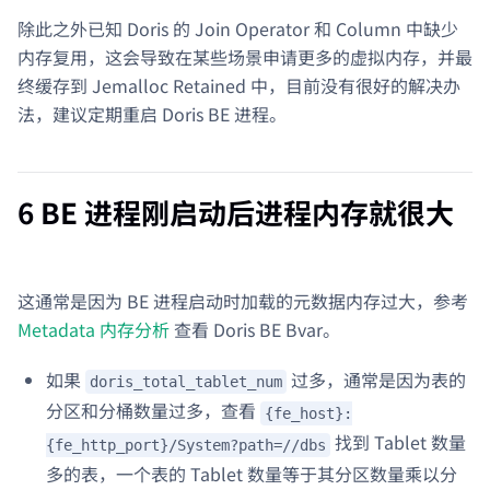
除此之外已知 Doris 的 Join Operator 和 Column 中缺少
内存复用，这会导致在某些场景申请更多的虚拟内存，并最
终缓存到 Jemalloc Retained 中，目前没有很好的解决办
法，建议定期重启 Doris BE 进程。
6 BE 进程刚启动后进程内存就很大
这通常是因为 BE 进程启动时加载的元数据内存过大，参考
Metadata 内存分析
查看 Doris BE Bvar。
如果
过多，通常是因为表的
doris_total_tablet_num
分区和分桶数量过多，查看
{fe_host}:
找到 Tablet 数量
{fe_http_port}/System?path=//dbs
多的表，一个表的 Tablet 数量等于其分区数量乘以分