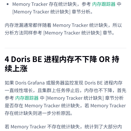
Memory Tracker 存在统计缺失，参考
内存跟踪器
中
[Memory Tracker 统计缺失] 章节分析。
内存泄漏通常都伴随着 Memory Tracker 统计缺失，所以
分析方法同样参考 [Memory Tracker 统计缺失] 章节。
4 Doris BE 进程内存不下降 OR 持
续上涨
如果 Doris Grafana 或服务器监控发现 Doris BE 进程内存
一直线性增长，且集群上任务停止后，内存也不下降，首先
参考
内存跟踪器
中 [Memory Tracker 统计缺失] 章节分析
是否存在 Memory Tracker 统计缺失，若 Memory Tracker
存在统计缺失则进一步分析原因。
若 Memory Tracker 不存在统计缺失，统计到了大部分内