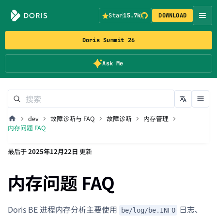
Star
15.7k
DOWNLOAD
Doris Summit 26
Ask Me
dev
故障诊断与 FAQ
故障诊断
内存管理
内存问题 FAQ
最后
于
2025年12月22日
更新
内存问题 FAQ
Doris BE 进程内存分析主要使用
日志、
be/log/be.INFO