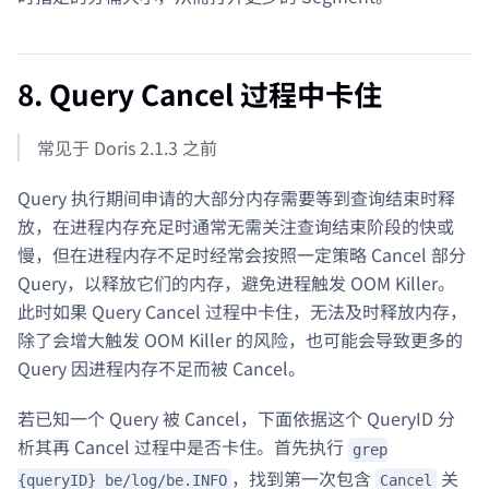
8. Query Cancel 过程中卡住
常见于 Doris 2.1.3 之前
Query 执行期间申请的大部分内存需要等到查询结束时释
放，在进程内存充足时通常无需关注查询结束阶段的快或
慢，但在进程内存不足时经常会按照一定策略 Cancel 部分
Query，以释放它们的内存，避免进程触发 OOM Killer。
此时如果 Query Cancel 过程中卡住，无法及时释放内存，
除了会增大触发 OOM Killer 的风险，也可能会导致更多的
Query 因进程内存不足而被 Cancel。
若已知一个 Query 被 Cancel，下面依据这个 QueryID 分
析其再 Cancel 过程中是否卡住。首先执行
grep
，找到第一次包含
关
{queryID} be/log/be.INFO
Cancel