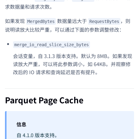
求数据量和请求次数。
如果发现
数据量远大于
，则
MergedBytes
RequestBytes
说明读放大比较严重，可以通过下面的参数调整修改：
merge_io_read_slice_size_bytes
会话变量，自 3.1.3 版本支持。默认为 8MB。如果发现
读放大严重，可以将此参数调小，如 64KB。并观察修
改后的 IO 请求和查询延迟是否有提升。
Parquet Page Cache
信息
自 4.1.0 版本支持。