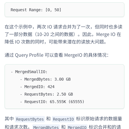
Request Range: [0, 50]
在这个示例中，两次 IO 请求合并为了一次，但同时也多读
了一部分数据（10-20 之间的数据）。因此，Merge IO 在
降低 IO 次数的同时，可能带来潜在的读放大问题。
通过 Query Profile 可以查看 MergeIO 的具体情况：
- MergedSmallIO:
    - MergedBytes: 3.00 GB
    - MergedIO: 424
    - RequestBytes: 2.50 GB
    - RequestIO: 65.555K (65555)
其中
和
标识原始请求的数据量
RequestBytes
RequestIO
和请求次数。
和
标识合并和的请
MergedBytes
MergedIO