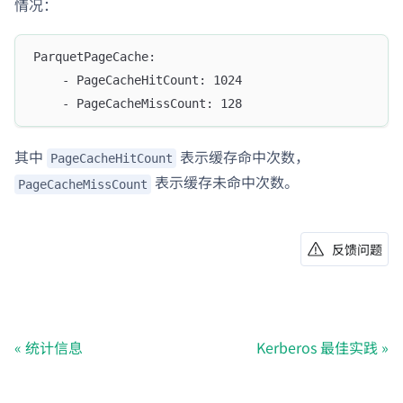
情况：
ParquetPageCache:
    - PageCacheHitCount: 1024
    - PageCacheMissCount: 128
其中
表示缓存命中次数，
PageCacheHitCount
表示缓存未命中次数。
PageCacheMissCount
反馈问题
统计信息
Kerberos 最佳实践