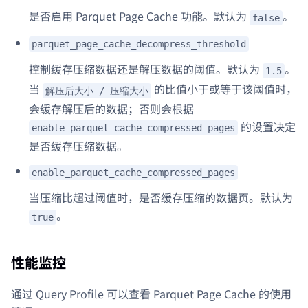
是否启用 Parquet Page Cache 功能。默认为
。
false
parquet_page_cache_decompress_threshold
控制缓存压缩数据还是解压数据的阈值。默认为
。
1.5
当
的比值小于或等于该阈值时，
解压后大小 / 压缩大小
会缓存解压后的数据；否则会根据
的设置决定
enable_parquet_cache_compressed_pages
是否缓存压缩数据。
enable_parquet_cache_compressed_pages
当压缩比超过阈值时，是否缓存压缩的数据页。默认为
。
true
性能监控
通过 Query Profile 可以查看 Parquet Page Cache 的使用