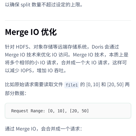
以确保 split 数量不超过设定的上限。
Merge IO 优化
针对 HDFS、对象存储等远端存储系统，Doris 会通过
Merge IO 技术来优化 IO 访问。Merge IO 技术，本质上是
将多个相邻的小 IO 请求，合并成一个大 IO 请求，这样可
以减少 IOPS，增加 IO 吞吐。
比如原始请求需要读取文件
的 [0, 10] 和 [20, 50] 两
file1
部分数据：
Request Range: [0, 10], [20, 50]
通过 Merge IO，会合并成一个请求：