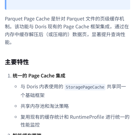
Parquet Page Cache 是针对 Parquet 文件的页级缓存机
制。该功能与 Doris 现有的 Page Cache 框架集成，通过在
内存中缓存解压后（或压缩的）数据页，显著提升查询性
能。
主要特性
统一的 Page Cache 集成
与 Doris 内表使用的
共享同一
StoragePageCache
个基础框架
共享内存池和淘汰策略
复用现有的缓存统计和 RuntimeProfile 进行统一的
性能监控