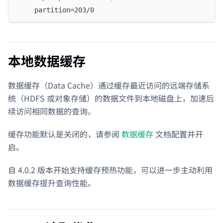
    partition=203/0
本地数据缓存
数据缓存（Data Cache）通过缓存最近访问的远端存储系
统（HDFS 或对象存储）的数据文件到本地磁盘上，加速后
续访问相同数据的查询。
缓存功能默认是关闭的，请参阅
数据缓存
文档配置并开
启。
自 4.0.2 版本开始支持缓存预热功能，可以进一步主动利用
数据缓存提升查询性能。