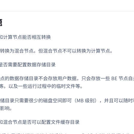
题
和计算节点能否相互转换
转换为混合节点。但混合节点不可以转换为计算节点。
是否需要配置数据存储目录
点的数据存储目录不会存放用户数据，只会存放一些 BE 节点
等。以及一些运行过程中的临时文件等。
储目录只需要很少的磁盘空间即可（MB 级别），并且可以随
影响。
和混合节点是否可以配置文件缓存目录