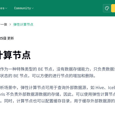
ces
Community
仓一体
弹性计算节点
25日
更新
计算节点
作为一种特殊类型的 BE 节点，没有数据存储能力，只负责数
状态的 BE 节点，可以方便的进行节点的增加和删除。
场景中，弹性计算节点可用于查询外部数据源，如 Hive、Iceber
。Doris 不负责外部数据源数据的存储，因此，可以使用弹性计算
。同时，计算节点也可以配置缓存目录，用于缓存外部数据源的