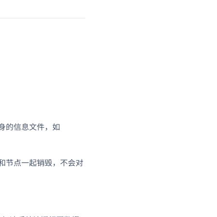
自身的信息文件，如
时和节点一起销毁，不会对