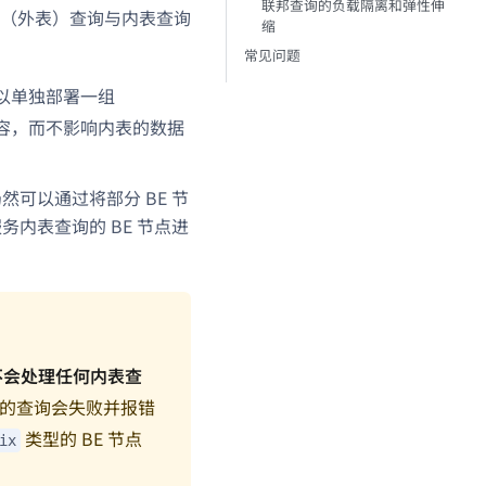
联邦查询的负载隔离和弹性伸
（外表）查询与内表查询
缩
常见问题
以单独部署一组
缩容，而不影响内表的数据
可以通过将部分 BE 节
内表查询的 BE 节点进
不会处理任何内表查
的查询会失败并报错
类型的 BE 节点
ix