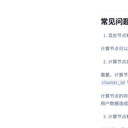
常见问
混合节点
计算节点可以
计算节点
需要。计算节
cluster_id
计算节点的存
用户数据造成
计算节点