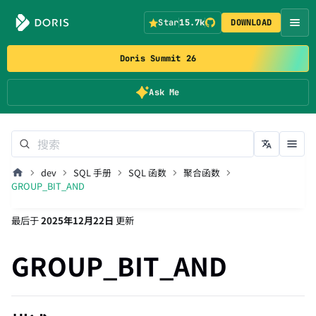
Star
15.7k
DOWNLOAD
Doris Summit 26
Ask Me
dev
SQL 手册
SQL 函数
聚合函数
GROUP_BIT_AND
最后
于
2025年12月22日
更新
GROUP_BIT_AND