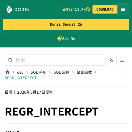
Star
15.7k
DOWNLOAD
Doris Summit 26
Ask Me
dev
SQL 手册
SQL 函数
聚合函数
REGR_INTERCEPT
最后
于
2026年5月17日
更新
REGR_INTERCEPT