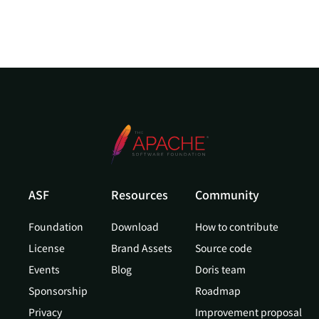
ASF
Resources
Community
Foundation
Download
How to contribute
License
Brand Assets
Source code
Events
Blog
Doris team
Sponsorship
Roadmap
Privacy
Improvement proposal