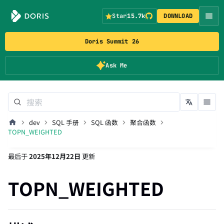
Star
15.7k
DOWNLOAD
Doris Summit 26
Ask Me
dev
SQL 手册
SQL 函数
聚合函数
TOPN_WEIGHTED
最后
于
2025年12月22日
更新
TOPN_WEIGHTED