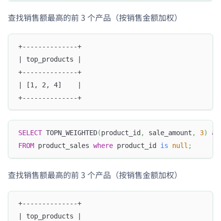
查找销售额最高的前 3 个产品（按销售金额加权）
+--------------+
| top_products |
+--------------+
| [1, 2, 4]    |
+--------------+
SELECT
 TOPN_WEIGHTED
(
product_id
,
 sale_amount
,
3
)
as
FROM
 product_sales 
where
 product_id 
is
null
;
查找销售额最高的前 3 个产品（按销售金额加权）
+--------------+
| top_products |