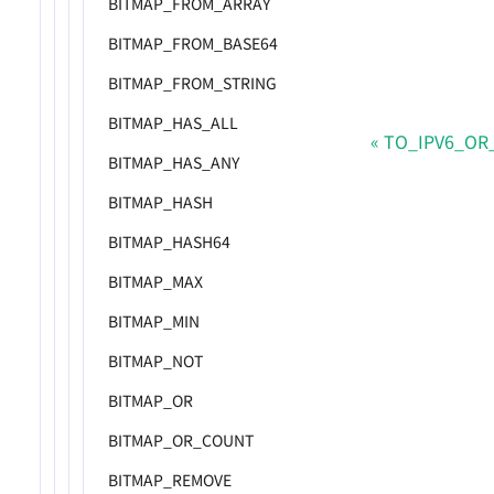
BITMAP_FROM_ARRAY
BITMAP_FROM_BASE64
BITMAP_FROM_STRING
BITMAP_HAS_ALL
TO_IPV6_OR
BITMAP_HAS_ANY
BITMAP_HASH
BITMAP_HASH64
BITMAP_MAX
BITMAP_MIN
BITMAP_NOT
BITMAP_OR
BITMAP_OR_COUNT
BITMAP_REMOVE