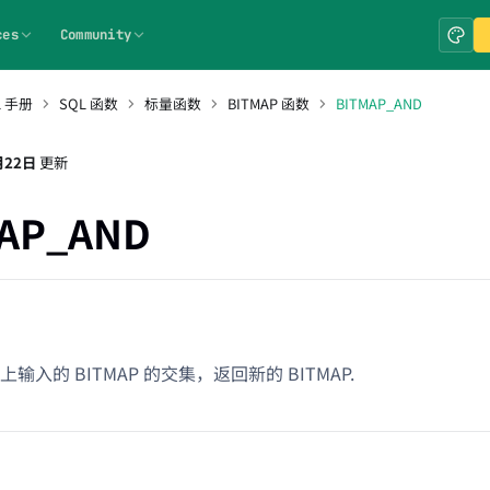
ces
Community
L 手册
SQL 函数
标量函数
BITMAP 函数
BITMAP_AND
月22日
更新
AP_AND
输入的 BITMAP 的交集，返回新的 BITMAP.