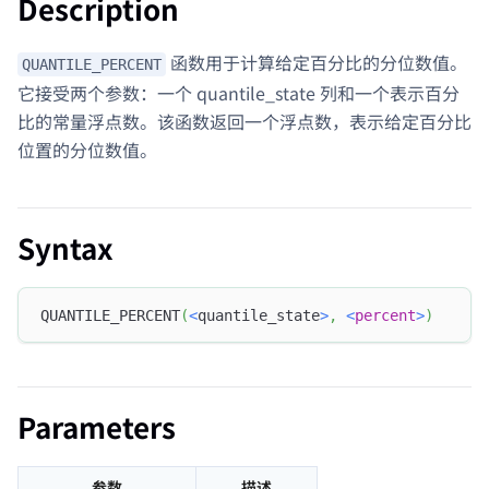
Description
函数用于计算给定百分比的分位数值。
QUANTILE_PERCENT
它接受两个参数：一个 quantile_state 列和一个表示百分
比的常量浮点数。该函数返回一个浮点数，表示给定百分比
位置的分位数值。
Syntax
QUANTILE_PERCENT
(
<
quantile_state
>
,
<
percent
>
)
Parameters
参数
描述