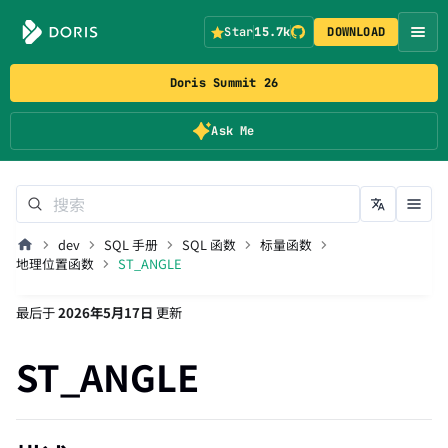
Star
15.7k
DOWNLOAD
Doris Summit 26
Ask Me
dev
SQL 手册
SQL 函数
标量函数
地理位置函数
ST_ANGLE
最后
于
2026年5月17日
更新
ST_ANGLE