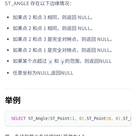
ST_ANGLE 存在以下边缘情况：
如果点 2 和点 3 相同，则返回 NULL。
如果点 2 和点 1 相同，则返回 NULL。
如果点 2 和点 3 是完全对映点，则返回 NULL。
如果点 2 和点 1 是完全对映点，则返回 NULL。
如果某个点超过
和
的范围，则返回NULL
x
y
任意坐标为NULL,返回NULL
举例
SELECT
 ST_Angle
(
ST_Point
(
1
,
0
)
,
ST_Point
(
0
,
0
)
,
ST_Po