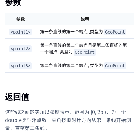
参数
参数
说明
第一条直线的第一个端点 ,类型为
<point1>
GeoPoint
第一条直线的第二个端点且是第二条直线的第
<point2>
一个端点, 类型为
GeoPoint
第二条直线的第二个端点, 类型为
<point3>
GeoPoint
返回值
这些线之间的夹角以弧度表示，范围为 [0, 2pi)，为一个
double类型浮点数。夹角按顺时针方向从第一条线开始测
量，直至第二条线。