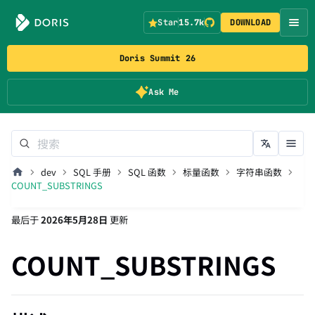
Star
15.7k
DOWNLOAD
Doris Summit 26
Ask Me
dev
SQL 手册
SQL 函数
标量函数
字符串函数
COUNT_SUBSTRINGS
最后
于
2026年5月28日
更新
COUNT_SUBSTRINGS