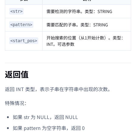
需要检测的字符串。类型：STRING
<str>
需要匹配的子串。类型：STRING
<pattern>
开始搜索的位置（从1开始计数）。类型：
<start_pos>
INT。可选参数
返回值
返回 INT 类型，表示子串在字符串中出现的次数。
特殊情况：
如果 str 为 NULL，返回 NULL
如果 pattern 为空字符串，返回 0