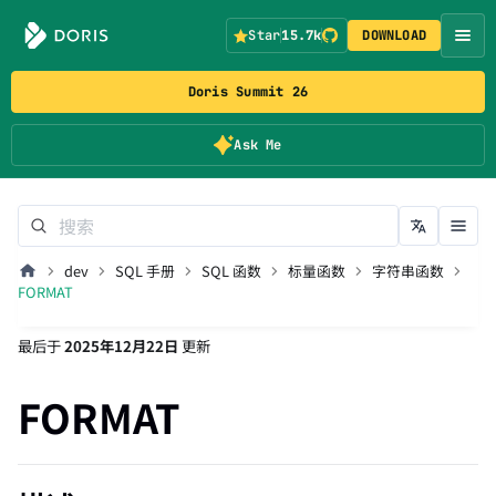
Star
15.7k
DOWNLOAD
Doris Summit 26
Ask Me
dev
SQL 手册
SQL 函数
标量函数
字符串函数
FORMAT
最后
于
2025年12月22日
更新
FORMAT