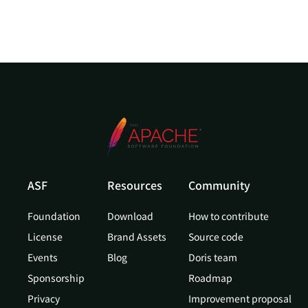
ASF
Resources
Community
Foundation
Download
How to contribute
License
Brand Assets
Source code
Events
Blog
Doris team
Sponsorship
Roadmap
Privacy
Improvement proposal