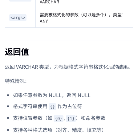
VARCHAR
需要被格式化的参数（可以是多个）。类型：
<args>
ANY
返回值
返回 VARCHAR 类型，为根据格式字符串格式化后的结果。
特殊情况：
如果任意参数为 NULL，返回 NULL
格式字符串使用
作为占位符
{}
支持位置参数（如
,
）和命名参数
{0}
{1}
支持各种格式选项（对齐、精度、填充等）